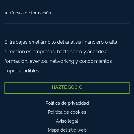
Cursos de formación
Si trabajas en el ámbito del análisis financiero o alta
dirección en empresas, hazte socio y accede a
formación, eventos, networking y conocimientos
imprescindibles.
HAZTE SOCIO
Política de privacidad
Política de cookies
Aviso legal
Mapa del sitio web