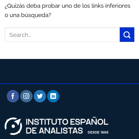
¿Quizás deba probar uno de los links inferiores
o una búsqueda?