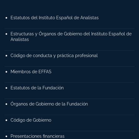
Estatutos del Instituto Español de Analistas
Estructuras y Órganos de Gobierno del Instituto Español de
Analistas
Código de conducta y práctica profesional
Miembros de EFFAS
Estatutos de la Fundación
Órganos de Gobierno de la Fundación
Código de Gobierno
Presentaciones financieras