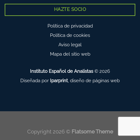
HAZTE SOCIO
Política de privacidad
Política de cookies
Aviso legal
Mapa del sitio web
Instituto Español de Analistas
© 2026
Diseñada por
Iparprint
,
diseño de páginas web
Copyright 2026 ©
Flatsome Theme