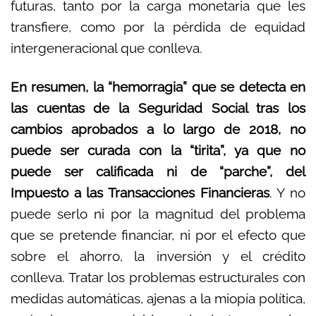
futuras, tanto por la carga monetaria que les
transfiere, como por la pérdida de equidad
intergeneracional que conlleva.
En resumen, la “hemorragia” que se detecta en
las cuentas de la Seguridad Social tras los
cambios aprobados a lo largo de 2018, no
puede ser curada con la “tirita”, ya que no
puede ser calificada ni de “parche”, del
Impuesto a las Transacciones Financieras
. Y no
puede serlo ni por la magnitud del problema
que se pretende financiar, ni por el efecto que
sobre el ahorro, la inversión y el crédito
conlleva. Tratar los problemas estructurales con
medidas automáticas, ajenas a la miopía política,