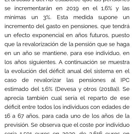
se incrementarán en 2019 en el 1,6% y las
mínimas un 3%. Esta medida supone un
incremento del gasto en pensiones, que tendrá
un efecto exponencial en años futuros, puesto
que la revalorización de la pensión que se haga
en un año se mantiene, para ese individuo, en
los años siguientes. A continuación se muestra
la evolución del déficit anual del sistema en el
caso de revalorizar las pensiones al IPC
estimado del 1,6% (Devesa y otros (2018a)). Se
aprecia también cual sería el reparto de ese
déficit entre todos los individuos con edades de
16 a 67 años, para cada uno de los años de la
previsión. Se observa que el coste por individuo
sería 1.591 euros en 2030, de 3.616 euros en