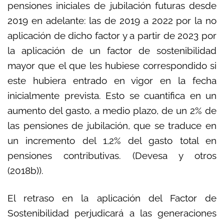
pensiones iniciales de jubilación futuras desde
2019 en adelante: las de 2019 a 2022 por la no
aplicación de dicho factor y a partir de 2023 por
la aplicación de un factor de sostenibilidad
mayor que el que les hubiese correspondido si
este hubiera entrado en vigor en la fecha
inicialmente prevista. Esto se cuantifica en un
aumento del gasto, a medio plazo, de un 2% de
las pensiones de jubilación, que se traduce en
un incremento del 1,2% del gasto total en
pensiones contributivas. (Devesa y otros
(2018b)).
El retraso en la aplicación del Factor de
Sostenibilidad perjudicará a las generaciones