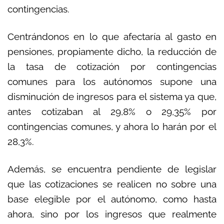
contingencias.
Centrándonos en lo que afectaría al gasto en
pensiones, propiamente dicho, la reducción de
la tasa de cotización por contingencias
comunes para los autónomos supone una
disminución de ingresos para el sistema ya que,
antes cotizaban al 29,8% o 29,35% por
contingencias comunes, y ahora lo harán por el
28,3%.
Además, se encuentra pendiente de legislar
que las cotizaciones se realicen no sobre una
base elegible por el autónomo, como hasta
ahora, sino por los ingresos que realmente