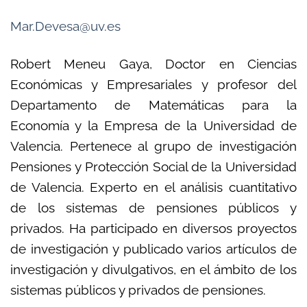
Mar.Devesa@uv.es
Robert Meneu Gaya, Doctor en Ciencias
Económicas y Empresariales y profesor del
Departamento de Matemáticas para la
Economía y la Empresa de la Universidad de
Valencia. Pertenece al grupo de investigación
Pensiones y Protección Social de la Universidad
de Valencia. Experto en el análisis cuantitativo
de los sistemas de pensiones públicos y
privados. Ha participado en diversos proyectos
de investigación y publicado varios artículos de
investigación y divulgativos, en el ámbito de los
sistemas públicos y privados de pensiones.