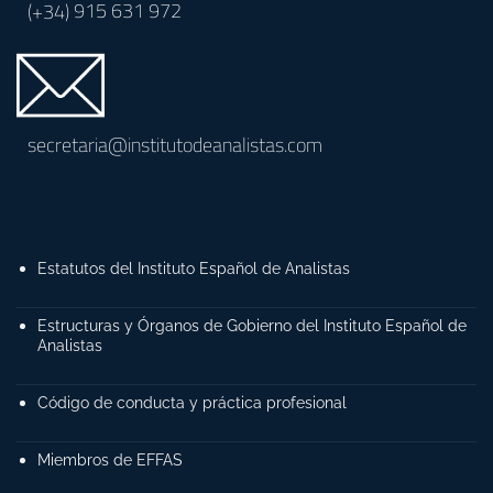
(+34)
915 631 972
secretaria@institutodeanalistas.com
Estatutos del Instituto Español de Analistas
Estructuras y Órganos de Gobierno del Instituto Español de
Analistas
Código de conducta y práctica profesional
Miembros de EFFAS