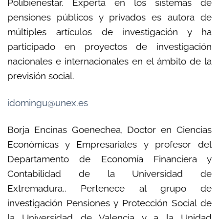
Polibienestar. Experta en los sistemas de
pensiones públicos y privados es autora de
múltiples artículos de investigación y ha
participado en proyectos de investigación
nacionales e internacionales en el ámbito de la
previsión social.
idomingu@unex.es
Borja Encinas Goenechea, Doctor en Ciencias
Económicas y Empresariales y profesor del
Departamento de Economía Financiera y
Contabilidad de la Universidad de
Extremadura.. Pertenece al grupo de
investigación Pensiones y Protección Social de
la Universidad de Valencia y a la Unidad