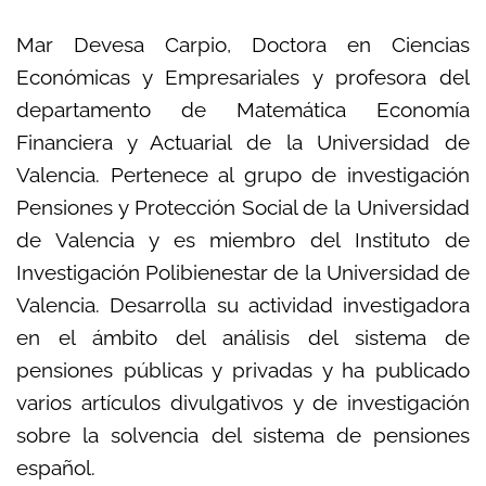
Mar Devesa Carpio, Doctora en Ciencias
Económicas y Empresariales y profesora del
departamento de Matemática Economía
Financiera y Actuarial de la Universidad de
Valencia. Pertenece al grupo de investigación
Pensiones y Protección Social de la Universidad
de Valencia y es miembro del Instituto de
Investigación Polibienestar de la Universidad de
Valencia. Desarrolla su actividad investigadora
en el ámbito del análisis del sistema de
pensiones públicas y privadas y ha publicado
varios artículos divulgativos y de investigación
sobre la solvencia del sistema de pensiones
español.