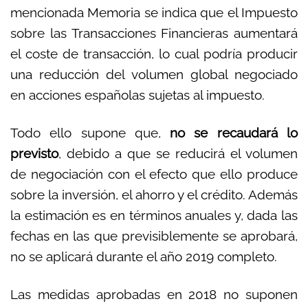
mencionada Memoria se indica que el Impuesto
sobre las Transacciones Financieras aumentará
el coste de transacción, lo cual podría producir
una reducción del volumen global negociado
en acciones españolas sujetas al impuesto.
Todo ello supone que,
no se recaudará lo
previsto
, debido a que se reducirá el volumen
de negociación con el efecto que ello produce
sobre la inversión, el ahorro y el crédito. Además
la estimación es en términos anuales y, dada las
fechas en las que previsiblemente se aprobará,
no se aplicará durante el año 2019 completo.
Las medidas aprobadas en 2018 no suponen