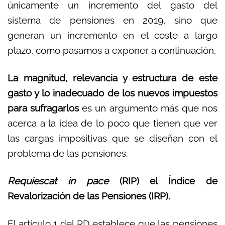
únicamente un incremento del gasto del
sistema de pensiones en 2019, sino que
generan un incremento en el coste a largo
plazo, como pasamos a exponer a continuación.
La magnitud, relevancia y estructura de este
gasto y lo inadecuado de los nuevos impuestos
para sufragarlos
es un argumento más que nos
acerca a la idea de lo poco que tienen que ver
las cargas impositivas que se diseñan con el
problema de las pensiones.
Requiescat in pace
(RIP) el Índice de
Revalorización de las Pensiones (IRP).
El artículo 1 del RD establece que las pensiones