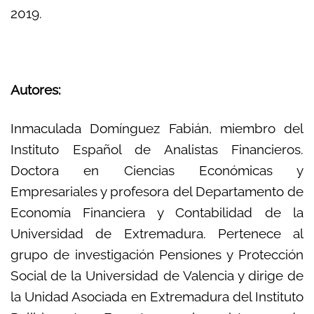
2019.
Autores:
Inmaculada Domínguez Fabián, miembro del
Instituto Español de Analistas Financieros.
Doctora en Ciencias Económicas y
Empresariales y profesora del Departamento de
Economía Financiera y Contabilidad de la
Universidad de Extremadura. Pertenece al
grupo de investigación Pensiones y Protección
Social de la Universidad de Valencia y dirige de
la Unidad Asociada en Extremadura del Instituto