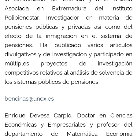
Asociada en Extremadura del Instituto
Polibienestar. Investigador en materia de
pensiones públicas y privadas así como del
efecto de la inmigración en el sistema de
pensiones. Ha publicado varios artículos
divulgativos y de investigación y participado en
múltiples proyectos de investigación
competitivos relativos al análisis de solvencia de
los sistemas públicos de pensiones
bencinas@unex.es
Enrique Devesa Carpio, Doctor en Ciencias
Económicas y Empresariales y profesor del
departamento de Matemática Economía