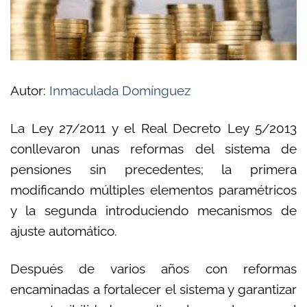
Autor:
Inmaculada Domínguez
La Ley 27/2011 y el Real Decreto Ley 5/2013
conllevaron unas reformas del sistema de
pensiones sin precedentes; la primera
modificando múltiples elementos paramétricos
y la segunda introduciendo mecanismos de
ajuste automático.
Después de varios años con reformas
encaminadas a fortalecer el sistema y garantizar