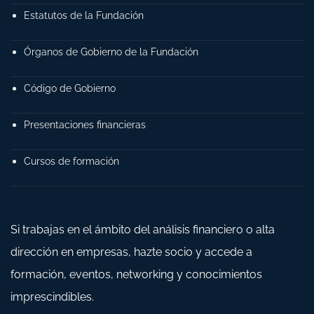
Estatutos de la Fundación
Órganos de Gobierno de la Fundación
Código de Gobierno
Presentaciones financieras
Cursos de formación
Si trabajas en el ámbito del análisis financiero o alta
dirección en empresas, hazte socio y accede a
formación, eventos, networking y conocimientos
imprescindibles.