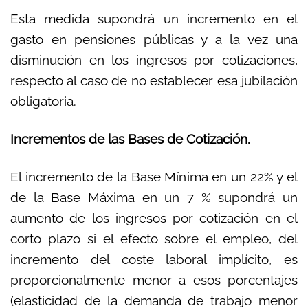
Esta medida supondrá un incremento en el
gasto en pensiones públicas y a la vez una
disminución en los ingresos por cotizaciones,
respecto al caso de no establecer esa jubilación
obligatoria.
Incrementos de las Bases de Cotización.
El incremento de la Base Mínima en un 22% y el
de la Base Máxima en un 7 % supondrá un
aumento de los ingresos por cotización en el
corto plazo si el efecto sobre el empleo, del
incremento del coste laboral implícito, es
proporcionalmente menor a esos porcentajes
(elasticidad de la demanda de trabajo menor