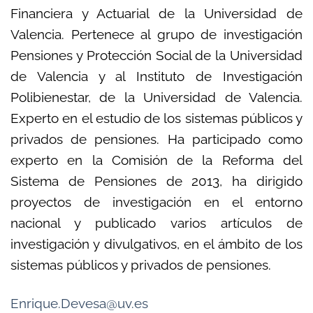
Financiera y Actuarial de la Universidad de
Valencia. Pertenece al grupo de investigación
Pensiones y Protección Social de la Universidad
de Valencia y al Instituto de Investigación
Polibienestar, de la Universidad de Valencia.
Experto en el estudio de los sistemas públicos y
privados de pensiones. Ha participado como
experto en la Comisión de la Reforma del
Sistema de Pensiones de 2013, ha dirigido
proyectos de investigación en el entorno
nacional y publicado varios artículos de
investigación y divulgativos, en el ámbito de los
sistemas públicos y privados de pensiones.
Enrique.Devesa@uv.es