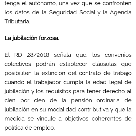
tenga el autónomo, una vez que se confronten
los datos de la Seguridad Social y la Agencia
Tributaria.
La jubilación forzosa.
El RD 28/2018 señala que, los convenios
colectivos podrán establecer cláusulas que
posibiliten la extinción del contrato de trabajo
cuando el trabajador cumpla la edad legal de
jubilación y los requisitos para tener derecho al
cien por cien de la pensión ordinaria de
jubilación en su modalidad contributiva y que la
medida se vincule a objetivos coherentes de
política de empleo.