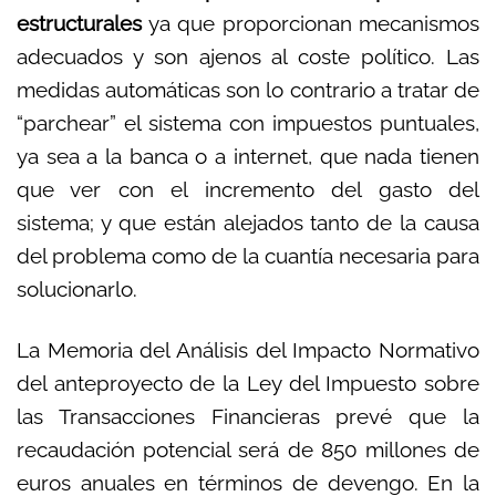
estructurales
ya que proporcionan mecanismos
adecuados y son ajenos al coste político. Las
medidas automáticas son lo contrario a tratar de
“parchear” el sistema con impuestos puntuales,
ya sea a la banca o a internet, que nada tienen
que ver con el incremento del gasto del
sistema; y que están alejados tanto de la causa
del problema como de la cuantía necesaria para
solucionarlo.
La Memoria del Análisis del Impacto Normativo
del anteproyecto de la Ley del Impuesto sobre
las Transacciones Financieras prevé que la
recaudación potencial será de 850 millones de
euros anuales en términos de devengo. En la