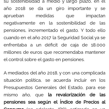
su sostenibilidad a medio y largo plazo, en el
año 2018 se da un giro importante y se
aprueban medidas que impactan
negativamente en la sostenibilidad de las
pensiones, incrementado el gasto. Y todo ello
cuando en el año 2017 la Seguridad Social ya se
enfrentaba a un déficit de caja de 18.000
millones de euros que recomendaba mantener
el control sobre el gasto en pensiones.
A mediados del año 2018, y con una complicada
situación política, se acuerda incluir en los
Presupuestos Generales del Estado, para ese
mismo año, que
la revalorización de las
pensiones sea según el Índice de Precios al