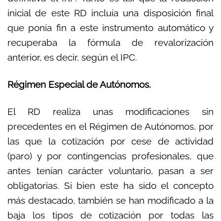
inicial de este RD incluía una disposición final
que ponía fin a este instrumento automático y
recuperaba la fórmula de revalorización
anterior, es decir, según el IPC.
Régimen Especial de Autónomos.
El RD realiza unas modificaciones sin
precedentes en el Régimen de Autónomos, por
las que la cotización por cese de actividad
(paro) y por contingencias profesionales, que
antes tenían carácter voluntario, pasan a ser
obligatorias. Si bien este ha sido el concepto
más destacado, también se han modificado a la
baja los tipos de cotización por todas las