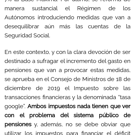
manera sustancial el Régimen de los
Autónomos introduciendo medidas que van a
desequilibrar aún más las cuentas de la
Seguridad Social.
En este contexto, y con la clara devoción de ser
destinado a sufragar el incremento del gasto en
pensiones que van a provocar estas medidas,
se aprueba en el Consejo de Ministros de 18 de
diciembre de 2019 el Impuesto sobre las
transacciones financieras y la denominada “tasa
google”.
Ambos impuestos nada tienen que ver
con el problema del sistema público de
pensiones
y, además, no se debe obviar que
utilizar los impuestos para financiar el déficit