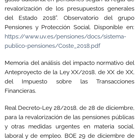
revalorización de los presupuestos generales
del Estado 2018”. Observatorio del grupo
Pensiones y Protección Social. Disponible en:
https://www.uv.es/pensiones/docs/sistema-
publico-pensiones/Coste_2018.pdf
Memoria del análisis del impacto normativo del
Anteproyecto de la Ley XX/2018, de XX de XX,
del Impuesto sobre las Transacciones
Financieras.
Real Decreto-Ley 28/2018, de 28 de diciembre,
para la revalorización de las pensiones públicas
y otras medidas urgentes en materia social,
laboral y de empleo. BOE 29 de diciembre de