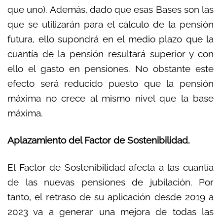
que uno). Además, dado que esas Bases son las
que se utilizarán para el cálculo de la pensión
futura, ello supondrá en el medio plazo que la
cuantía de la pensión resultará superior y con
ello el gasto en pensiones. No obstante este
efecto será reducido puesto que la pensión
máxima no crece al mismo nivel que la base
máxima.
Aplazamiento del Factor de Sostenibilidad.
El Factor de Sostenibilidad afecta a las cuantía
de las nuevas pensiones de jubilación. Por
tanto, el retraso de su aplicación desde 2019 a
2023 va a generar una mejora de todas las