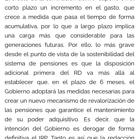
corto plazo un incremento en el gasto, que
crece a medida que pasa el tiempo de forma
acumulativa, por lo que a largo plazo implica
una carga más que considerable para las
generaciones futuras. Por ello, lo más grave
desde el punto de vista de la sostenibilidad del
sistema de pensiones es que la disposición
adicional primera del RD va más allá al
establecer que, en el plazo de 6 meses, el
Gobierno adoptará las medidas necesarias para
crear un nuevo mecanismo de revalorización de
las pensiones que garantice el mantenimiento
de su poder adquisitivo. Es decir, que la
intención del Gobierno es derogar de forma
definitiva el IRP. Tanto es así que la redacción