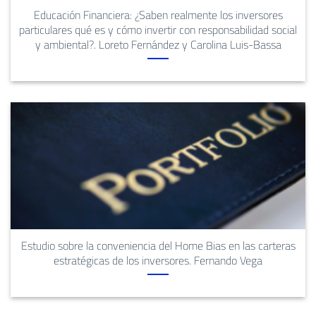
Educación Financiera: ¿Saben realmente los inversores
particulares qué es y cómo invertir con responsabilidad social
y ambiental?. Loreto Fernández y Carolina Luis-Bassa
Estudio sobre la conveniencia del Home Bias en las carteras
estratégicas de los inversores. Fernando Vega