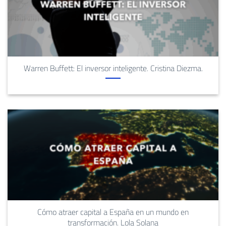
Warren Buffett: El inversor inteligente. Cristina Diezma.
Cómo atraer capital a España en un mundo en
transformación. Lola Solana