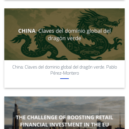
China: Claves del dominio global del dragón verde. Pablo
Pérez-Montero