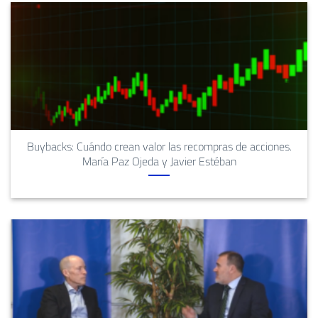
Buybacks: Cuándo crean valor las recompras de acciones.
María Paz Ojeda y Javier Estéban