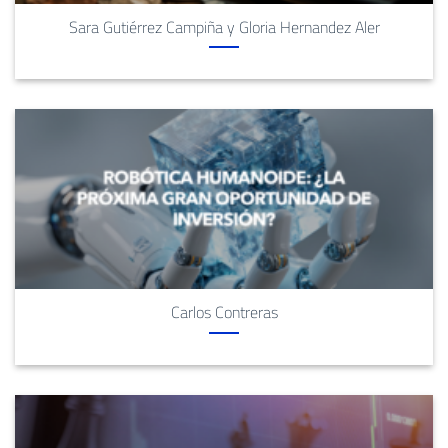
Sara Gutiérrez Campiña y Gloria Hernandez Aler
Carlos Contreras