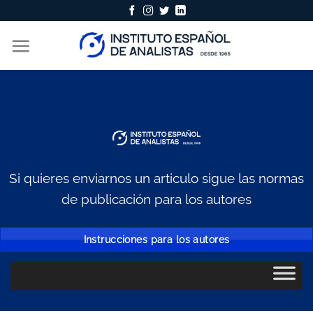
Skip
to
content
Si quieres enviarnos un articulo sigue las normas
de publicación para los autores
Instrucciones para los autores