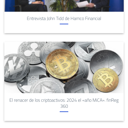
Entrevista John Tidd de Hamco Financial
El renacer de los criptoactivos: 2024 el «año MiCA». finReg
360