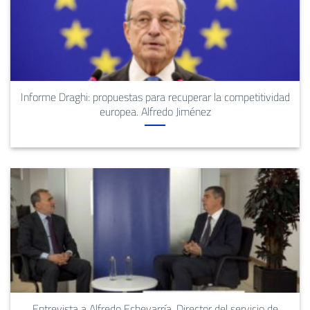
Informe Draghi: propuestas para recuperar la competitividad
europea. Alfredo Jiménez
Entrevista a Alfredo Echevarría, Director del servicio de