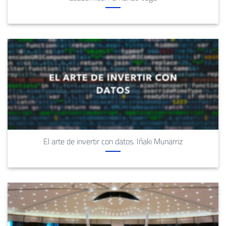
El arte de invertir con datos. Iñaki Munarriz