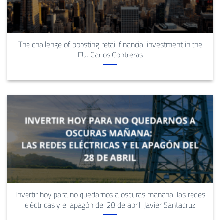
The challenge of boosting retail financial investment in the
EU. Carlos Contreras
Invertir hoy para no quedarnos a oscuras mañana: las redes
eléctricas y el apagón del 28 de abril. Javier Santacruz