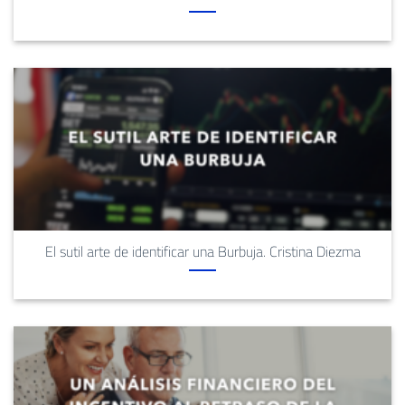
El sutil arte de identificar una Burbuja. Cristina Diezma