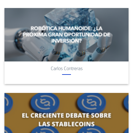
Carlos Contreras