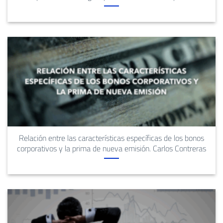
Relación entre las características específicas de los bonos
corporativos y la prima de nueva emisión. Carlos Contreras