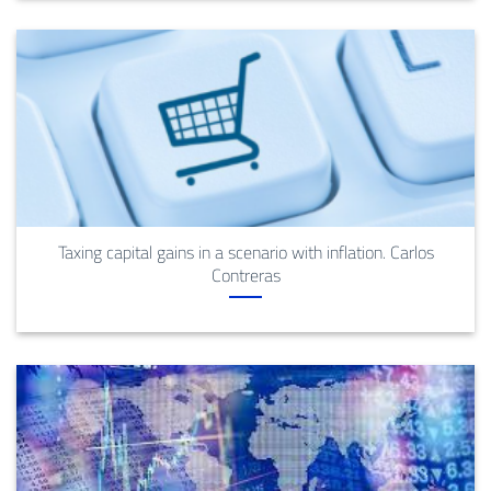
Taxing capital gains in a scenario with inflation. Carlos
Contreras