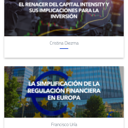
Cristina Diezma
Francisco Uría