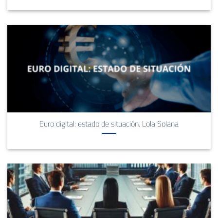
Euro digital: estado de situación. Lola Solana