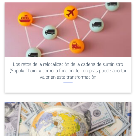
Los retos de la relocalización de la cadena de suministro
(Supply Chain) y cómo la función de compras puede aportar
valor en esta transformación