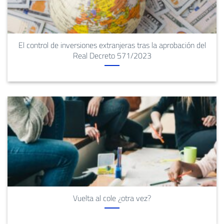
El control de inversiones extranjeras tras la aprobación del
Real Decreto 571/2023
Vuelta al cole ¿otra vez?