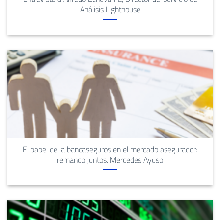
Análisis Lighthouse
El papel de la bancaseguros en el mercado asegurador:
remando juntos. Mercedes Ayuso