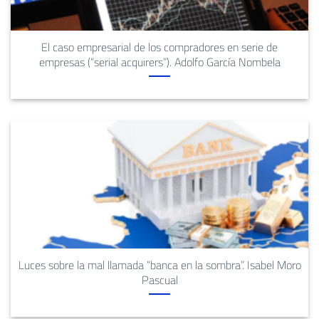
El caso empresarial de los compradores en serie de
empresas (“serial acquirers”). Adolfo García Nombela
Luces sobre la mal llamada “banca en la sombra”. Isabel Moro
Pascual