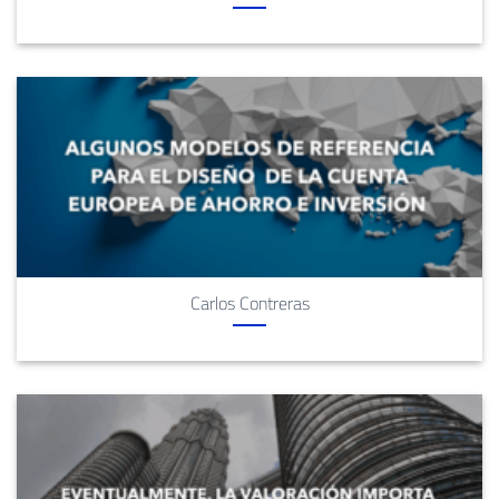
Carlos Contreras