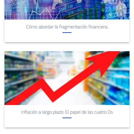
Cómo abordar la fragmentación financiera.
Inflación a largo plazo: El papel de las cuatro Ds