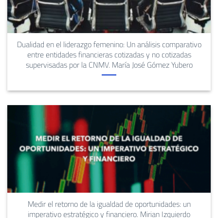
Dualidad en el liderazgo femenino: Un análisis comparativo
entre entidades financieras cotizadas y no cotizadas
supervisadas por la CNMV. María José Gómez Yubero
Medir el retorno de la igualdad de oportunidades: un
imperativo estratégico y financiero. Mirian Izquierdo