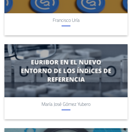
Francisco Uría
María José Gómez Yubero