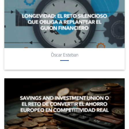
Óscar Esteban