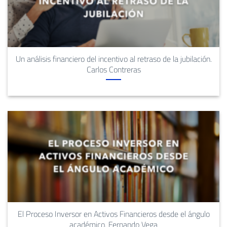
Un análisis financiero del incentivo al retraso de la jubilación.
Carlos Contreras
El Proceso Inversor en Activos Financieros desde el ángulo
académico. Fernando Vega