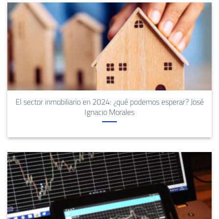
El sector inmobiliario en 2024: ¿qué podemos esperar? José
Ignacio Morales