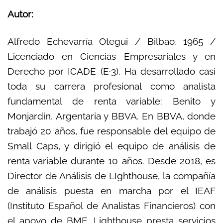
Autor:
Alfredo Echevarría Otegui / Bilbao, 1965 /
Licenciado en Ciencias Empresariales y en
Derecho por ICADE (E·3). Ha desarrollado casi
toda su carrera profesional como analista
fundamental de renta variable: Benito y
Monjardín, Argentaria y BBVA. En BBVA, donde
trabajó 20 años, fue responsable del equipo de
Small Caps, y dirigió el equipo de análisis de
renta variable durante 10 años. Desde 2018, es
Director de Análisis de LIghthouse, la compañía
de análisis puesta en marcha por el IEAF
(Instituto Español de Analistas Financieros) con
el apoyo de BME. Lighthouse presta servicios