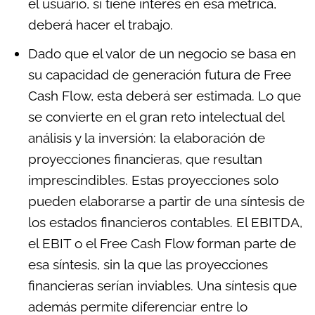
el usuario, si tiene interés en esa métrica,
deberá hacer el trabajo.
Dado que el valor de un negocio se basa en
su capacidad de generación futura de Free
Cash Flow, esta deberá ser estimada. Lo que
se convierte en el gran reto intelectual del
análisis y la inversión: la elaboración de
proyecciones financieras, que resultan
imprescindibles. Estas proyecciones solo
pueden elaborarse a partir de una síntesis de
los estados financieros contables. El EBITDA,
el EBIT o el Free Cash Flow forman parte de
esa síntesis, sin la que las proyecciones
financieras serían inviables. Una síntesis que
además permite diferenciar entre lo