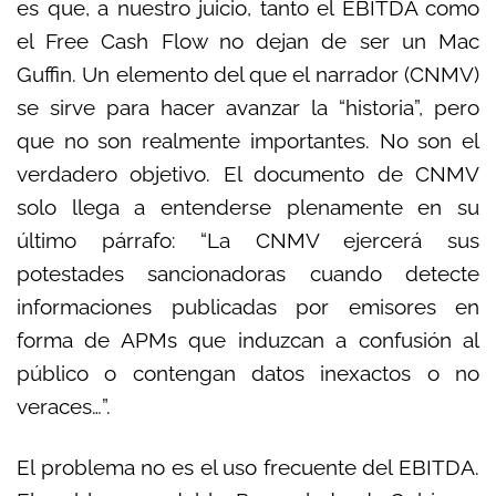
es que, a nuestro juicio, tanto el EBITDA como
el Free Cash Flow no dejan de ser un Mac
Guffin. Un elemento del que el narrador (CNMV)
se sirve para hacer avanzar la “historia”, pero
que no son realmente importantes. No son el
verdadero objetivo. El documento de CNMV
solo llega a entenderse plenamente en su
último párrafo: “La CNMV ejercerá sus
potestades sancionadoras cuando detecte
informaciones publicadas por emisores en
forma de APMs que induzcan a confusión al
público o contengan datos inexactos o no
veraces…”.
El problema no es el uso frecuente del EBITDA.