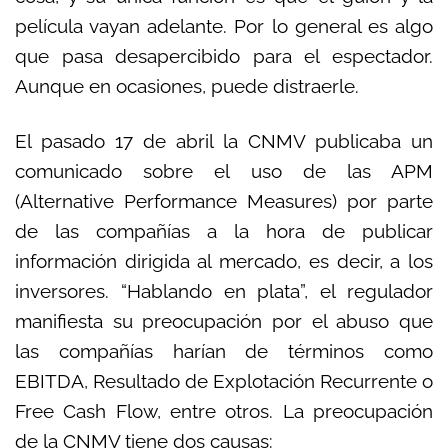
película vayan adelante. Por lo general es algo
que pasa desapercibido para el espectador.
Aunque en ocasiones, puede distraerle.
El pasado 17 de abril la CNMV publicaba un
comunicado sobre el uso de las APM
(Alternative Performance Measures) por parte
de las compañías a la hora de publicar
información dirigida al mercado, es decir, a los
inversores. “Hablando en plata”, el regulador
manifiesta su preocupación por el abuso que
las compañías harían de términos como
EBITDA, Resultado de Explotación Recurrente o
Free Cash Flow, entre otros. La preocupación
de la CNMV tiene dos causas: