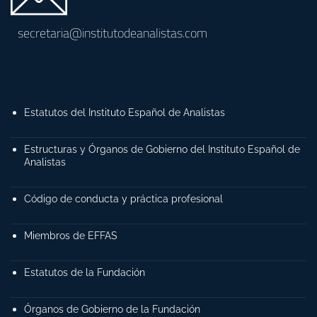
secretaria@institutodeanalistas.com
Estatutos del Instituto Español de Analistas
Estructuras y Órganos de Gobierno del Instituto Español de
Analistas
Código de conducta y práctica profesional
Miembros de EFFAS
Estatutos de la Fundación
Órganos de Gobierno de la Fundación