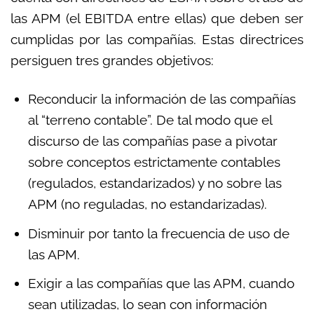
las APM (el EBITDA entre ellas) que deben ser
cumplidas por las compañías. Estas directrices
persiguen tres grandes objetivos:
Reconducir la información de las compañías
al “terreno contable”. De tal modo que el
discurso de las compañías pase a pivotar
sobre conceptos estrictamente contables
(regulados, estandarizados) y no sobre las
APM (no reguladas, no estandarizadas).
Disminuir por tanto la frecuencia de uso de
las APM.
Exigir a las compañías que las APM, cuando
sean utilizadas, lo sean con información