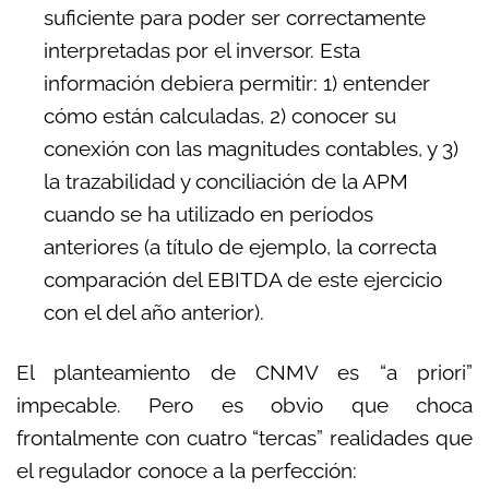
suficiente para poder ser correctamente
interpretadas por el inversor. Esta
información debiera permitir: 1) entender
cómo están calculadas, 2) conocer su
conexión con las magnitudes contables, y 3)
la trazabilidad y conciliación de la APM
cuando se ha utilizado en períodos
anteriores (a título de ejemplo, la correcta
comparación del EBITDA de este ejercicio
con el del año anterior).
El planteamiento de CNMV es “a priori”
impecable. Pero es obvio que choca
frontalmente con cuatro “tercas” realidades que
el regulador conoce a la perfección: