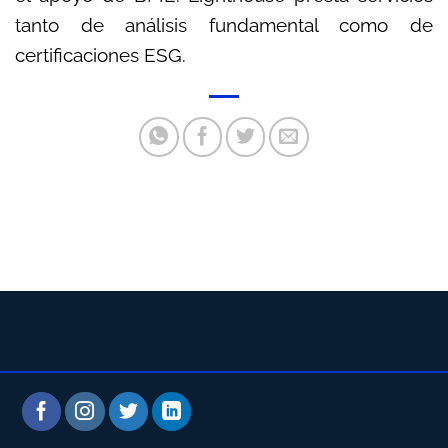
tanto de análisis fundamental como de
certificaciones ESG.