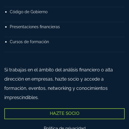
Código de Gobierno
Presentaciones financieras
Cursos de formación
Si trabajas en el ámbito del análisis financiero o alta
dirección en empresas, hazte socio y accede a
formación, eventos, networking y conocimientos
imprescindibles.
HAZTE SOCIO
Política de privacidad