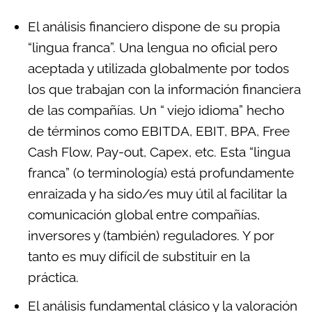
El análisis financiero dispone de su propia
“lingua franca”. Una lengua no oficial pero
aceptada y utilizada globalmente por todos
los que trabajan con la información financiera
de las compañías. Un “ viejo idioma” hecho
de términos como EBITDA, EBIT, BPA, Free
Cash Flow, Pay-out, Capex, etc. Esta “lingua
franca” (o terminología) está profundamente
enraizada y ha sido/es muy útil al facilitar la
comunicación global entre compañías,
inversores y (también) reguladores. Y por
tanto es muy difícil de substituir en la
práctica.
El análisis fundamental clásico y la valoración