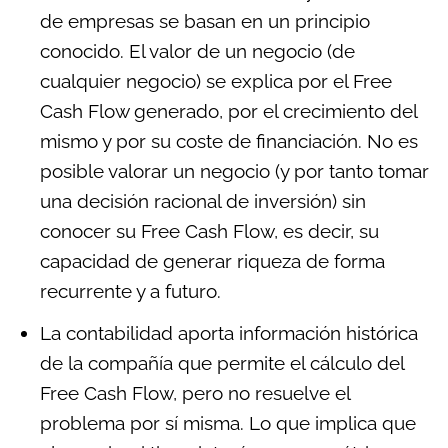
de empresas se basan en un principio
conocido. El valor de un negocio (de
cualquier negocio) se explica por el Free
Cash Flow generado, por el crecimiento del
mismo y por su coste de financiación. No es
posible valorar un negocio (y por tanto tomar
una decisión racional de inversión) sin
conocer su Free Cash Flow, es decir, su
capacidad de generar riqueza de forma
recurrente y a futuro.
La contabilidad aporta información histórica
de la compañía que permite el cálculo del
Free Cash Flow, pero no resuelve el
problema por sí misma. Lo que implica que