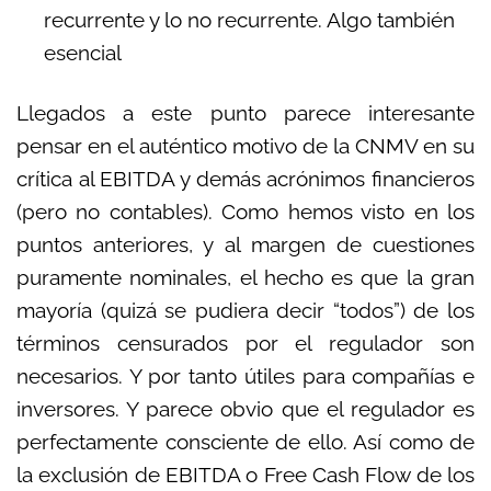
recurrente y lo no recurrente. Algo también
esencial
Llegados a este punto parece interesante
pensar en el auténtico motivo de la CNMV en su
crítica al EBITDA y demás acrónimos financieros
(pero no contables). Como hemos visto en los
puntos anteriores, y al margen de cuestiones
puramente nominales, el hecho es que la gran
mayoría (quizá se pudiera decir “todos”) de los
términos censurados por el regulador son
necesarios. Y por tanto útiles para compañías e
inversores. Y parece obvio que el regulador es
perfectamente consciente de ello. Así como de
la exclusión de EBITDA o Free Cash Flow de los