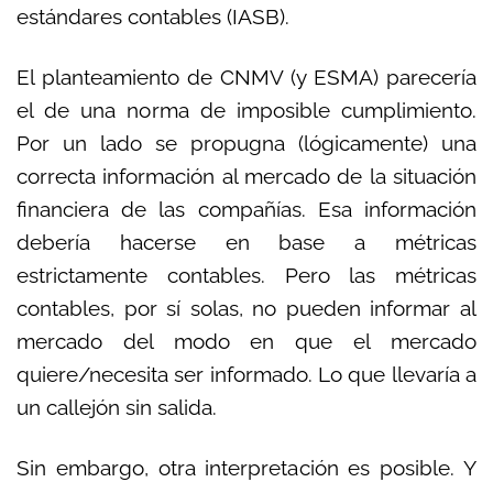
estándares contables (IASB).
El planteamiento de CNMV (y ESMA) parecería
el de una norma de imposible cumplimiento.
Por un lado se propugna (lógicamente) una
correcta información al mercado de la situación
financiera de las compañías. Esa información
debería hacerse en base a métricas
estrictamente contables. Pero las métricas
contables, por sí solas, no pueden informar al
mercado del modo en que el mercado
quiere/necesita ser informado. Lo que llevaría a
un callejón sin salida.
Sin embargo, otra interpretación es posible. Y