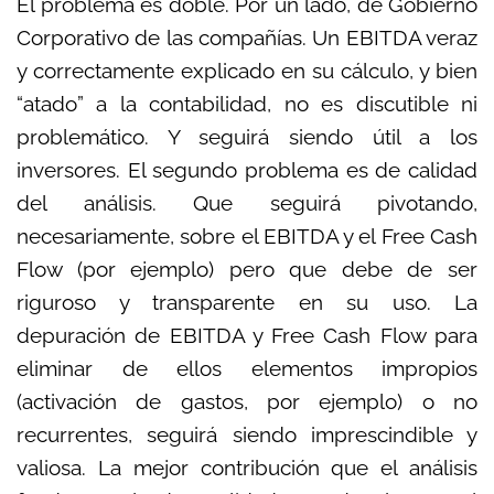
El problema es doble. Por un lado, de Gobierno
Corporativo de las compañías. Un EBITDA veraz
y correctamente explicado en su cálculo, y bien
“atado” a la contabilidad, no es discutible ni
problemático. Y seguirá siendo útil a los
inversores. El segundo problema es de calidad
del análisis. Que seguirá pivotando,
necesariamente, sobre el EBITDA y el Free Cash
Flow (por ejemplo) pero que debe de ser
riguroso y transparente en su uso. La
depuración de EBITDA y Free Cash Flow para
eliminar de ellos elementos impropios
(activación de gastos, por ejemplo) o no
recurrentes, seguirá siendo imprescindible y
valiosa. La mejor contribución que el análisis