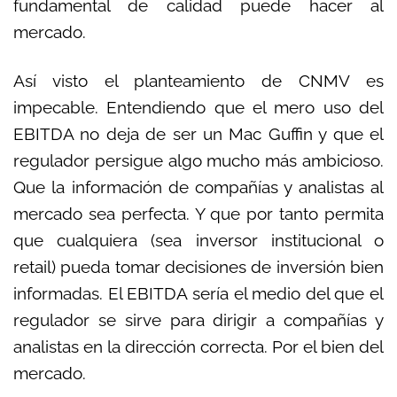
fundamental de calidad puede hacer al
mercado.
Así visto el planteamiento de CNMV es
impecable. Entendiendo que el mero uso del
EBITDA no deja de ser un Mac Guffin y que el
regulador persigue algo mucho más ambicioso.
Que la información de compañías y analistas al
mercado sea perfecta. Y que por tanto permita
que cualquiera (sea inversor institucional o
retail) pueda tomar decisiones de inversión bien
informadas. El EBITDA sería el medio del que el
regulador se sirve para dirigir a compañías y
analistas en la dirección correcta. Por el bien del
mercado.