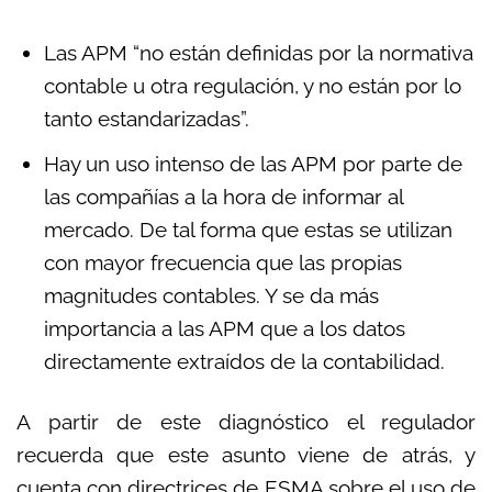
Las APM “no están definidas por la normativa
contable u otra regulación, y no están por lo
tanto estandarizadas”.
Hay un uso intenso de las APM por parte de
las compañías a la hora de informar al
mercado. De tal forma que estas se utilizan
con mayor frecuencia que las propias
magnitudes contables. Y se da más
importancia a las APM que a los datos
directamente extraídos de la contabilidad.
A partir de este diagnóstico el regulador
recuerda que este asunto viene de atrás, y
cuenta con directrices de ESMA sobre el uso de