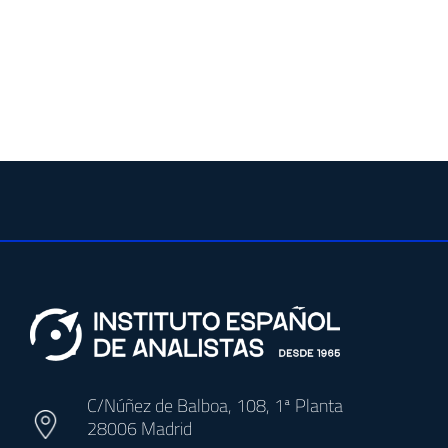
C/Núñez de Balboa, 108, 1ª Planta
28006 Madrid