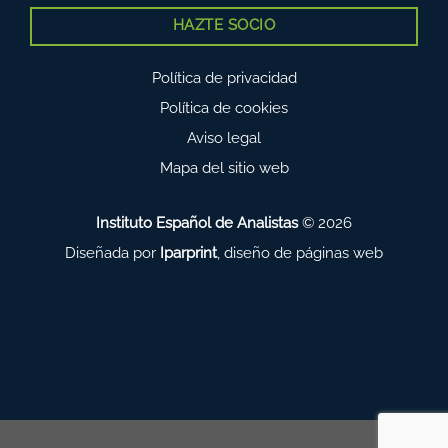
HAZTE SOCIO
Política de privacidad
Política de cookies
Aviso legal
Mapa del sitio web
Instituto Español de Analistas
© 2026
Diseñada por
Iparprint
,
diseño de páginas web