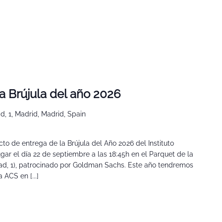
a Brújula del año 2026
d, 1, Madrid, Madrid, Spain
cto de entrega de la Brújula del Año 2026 del Instituto
gar el día 22 de septiembre a las 18:45h en el Parquet de la
tad, 1), patrocinado por Goldman Sachs. Este año tendremos
 ACS en [...]