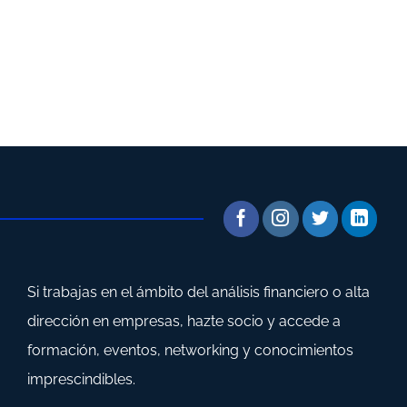
Si trabajas en el ámbito del análisis financiero o alta
dirección en empresas, hazte socio y accede a
formación, eventos, networking y conocimientos
imprescindibles.