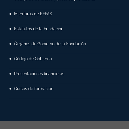
Miembros de EFFAS
Estatutos de la Fundación
Órganos de Gobierno de la Fundación
Código de Gobierno
Presentaciones financieras
Cursos de formación