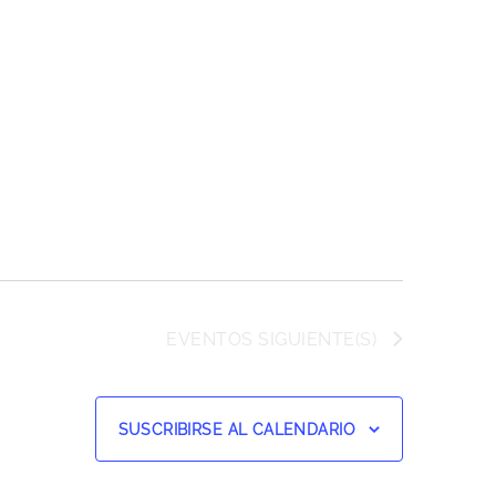
EVENTOS
SIGUIENTE(S)
SUSCRIBIRSE AL CALENDARIO