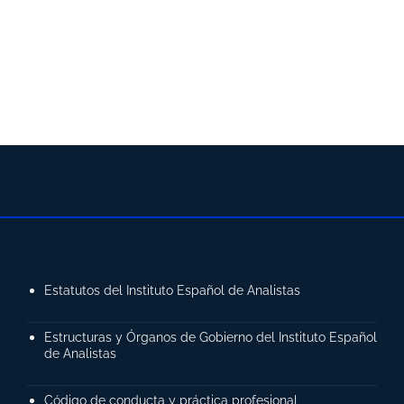
Estatutos del Instituto Español de Analistas
Estructuras y Órganos de Gobierno del Instituto Español
de Analistas
Código de conducta y práctica profesional