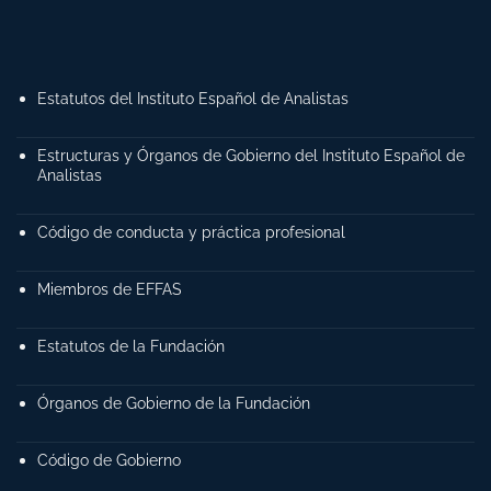
Estatutos del Instituto Español de Analistas
Estructuras y Órganos de Gobierno del Instituto Español de
Analistas
Código de conducta y práctica profesional
Miembros de EFFAS
Estatutos de la Fundación
Órganos de Gobierno de la Fundación
Código de Gobierno