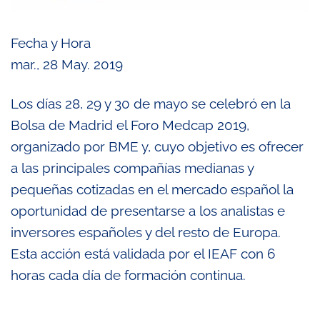
Fecha y Hora
mar., 28 May. 2019
Los días 28, 29 y 30 de mayo se celebró en la
Bolsa de Madrid el Foro Medcap 2019,
organizado por BME y, cuyo objetivo es ofrecer
a las principales compañías medianas y
pequeñas cotizadas en el mercado español la
oportunidad de presentarse a los analistas e
inversores españoles y del resto de Europa.
Esta acción está validada por el IEAF con 6
horas cada día de formación continua.