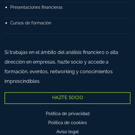
Presentaciones financieras
Cursos de formación
Si trabajas en el ámbito del análisis financiero o alta
dirección en empresas, hazte socio y accede a
formación, eventos, networking y conocimientos
imprescindibles.
HAZTE SOCIO
Política de privacidad
Política de cookies
Aviso legal