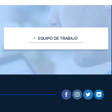
EQUIPO DE TRABAJO