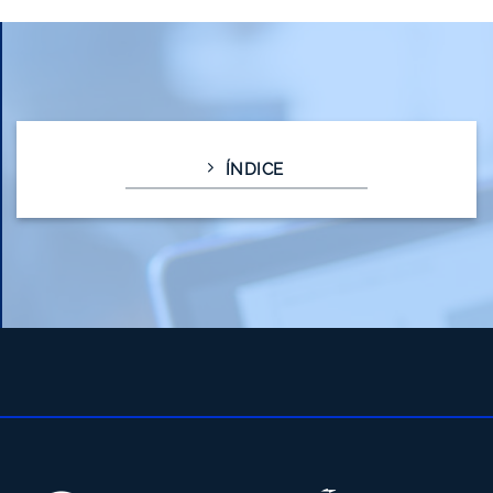
ÍNDICE