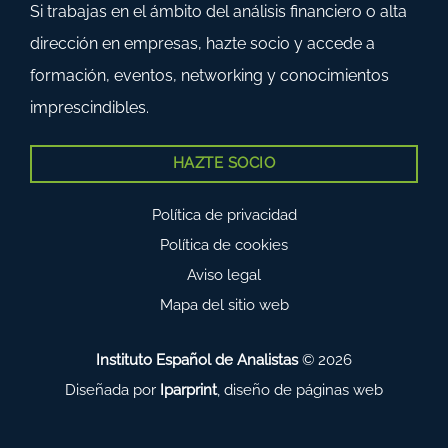
Si trabajas en el ámbito del análisis financiero o alta
dirección en empresas, hazte socio y accede a
formación, eventos, networking y conocimientos
imprescindibles.
HAZTE SOCIO
Política de privacidad
Política de cookies
Aviso legal
Mapa del sitio web
Instituto Español de Analistas
© 2026
Diseñada por
Iparprint
,
diseño de páginas web