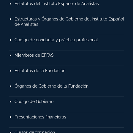
Estatutos del Instituto Español de Analistas
Estructuras y Órganos de Gobierno del Instituto Español
de Analistas
Código de conducta y práctica profesional
Miembros de EFFAS
Estatutos de la Fundación
Órganos de Gobierno de la Fundación
Código de Gobierno
Presentaciones financieras
Cursos de formación