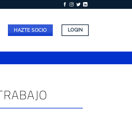
LOGIN
HAZTE SOCIO
 TRABAJO