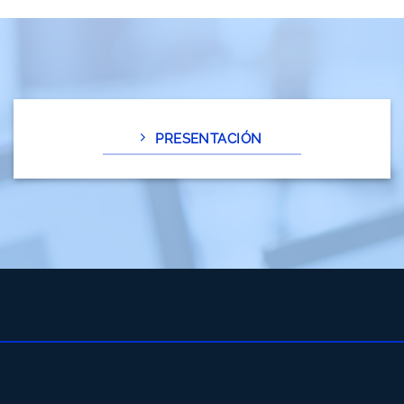
PRESENTACIÓN