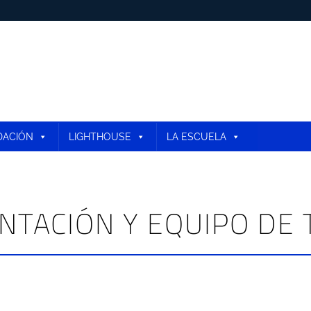
DACIÓN
LIGHTHOUSE
LA ESCUELA
ENTACIÓN Y EQUIPO DE