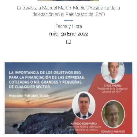
Entrevista a Manuel Martín-Muñío (Presidente de la
delegación en el País Vasco de IEAF)
Fecha y Hora
mié., 19 Ene. 2022
[...]