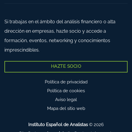
Si trabajas en el ámbito del análisis financiero o alta
dirección en empresas, hazte socio y accede a
formación, eventos, networking y conocimientos
imprescindibles.
HAZTE SOCIO
Política de privacidad
Política de cookies
Aviso legal
Mapa del sitio web
Instituto Español de Analistas
© 2026