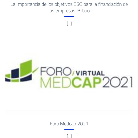
La Importancia de los objetivos ESG para la financiación de
las empresas. Bilbao
[...]
Foro Medcap 2021
[...]