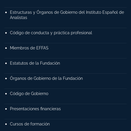
Estructuras y Órganos de Gobierno del Instituto Español de
Analistas
Código de conducta y práctica profesional
Miembros de EFFAS
Estatutos de la Fundación
Órganos de Gobierno de la Fundación
Código de Gobierno
Presentaciones financieras
Cursos de formación