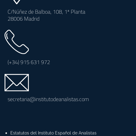
C/Núñez de Balboa, 108, 1ª Planta
28006 Madrid
(+34)
915 631 972
secretaria@institutodeanalistas.com
Estatutos del Instituto Español de Analistas