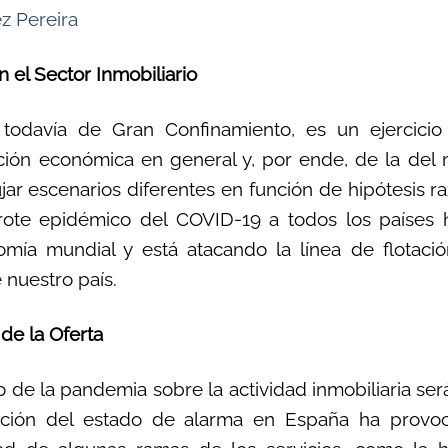
z Pereira
 el Sector Inmobiliario
, todavía de Gran Confinamiento, es un ejercicio 
ción económica en general y, por ende, de la del 
ujar escenarios diferentes en función de hipótesis r
rote epidémico del COVID-19 a todos los países 
mía mundial y está atacando la línea de flotaci
 nuestro país.
 de la Oferta
 de la pandemia sobre la actividad inmobiliaria se
ración del estado de alarma en España ha provoc