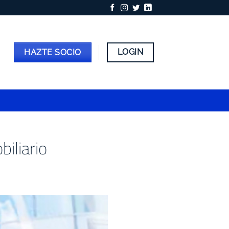
LOGIN
HAZTE SOCIO
iliario