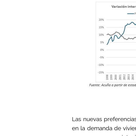
Las nuevas preferencias
en la demanda de viviend