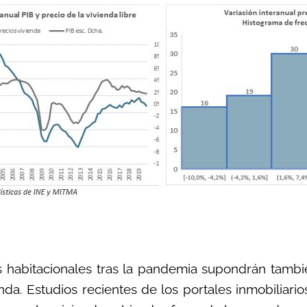
 habitacionales tras la pandemia supondrán tambi
a. Estudios recientes de los portales inmobiliario