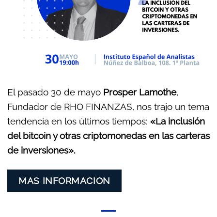
El pasado 30 de mayo
Prosper Lamothe
,
Fundador de RHO FINANZAS, nos trajo un tema
tendencia en los últimos tiempos:
«La inclusión
del bitcoin y otras criptomonedas en las carteras
de inversiones».
MAS INFORMACION