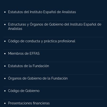
Estatutos del Instituto Español de Analistas
Estructuras y Órganos de Gobierno del Instituto Español de
Analistas
Código de conducta y práctica profesional
Miembros de EFFAS
Estatutos de la Fundación
Órganos de Gobierno de la Fundación
Código de Gobierno
Presentaciones financieras