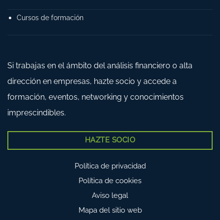
Cursos de formación
Si trabajas en el ámbito del análisis financiero o alta
dirección en empresas, hazte socio y accede a
formación, eventos, networking y conocimientos
imprescindibles.
HAZTE SOCIO
Política de privacidad
Política de cookies
Aviso legal
Mapa del sitio web