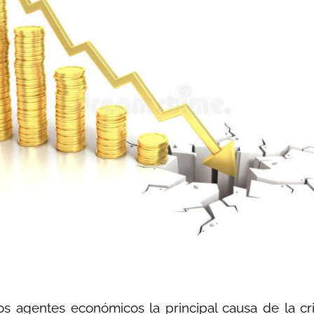
s agentes económicos la principal causa de la cris