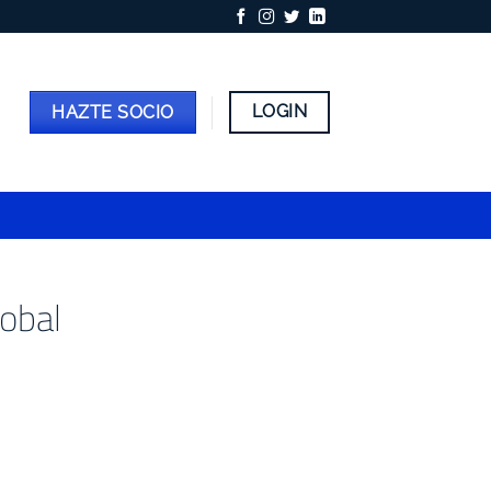
LOGIN
HAZTE SOCIO
lobal