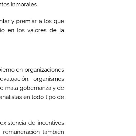
ntos inmorales.
ntar y premiar a los que
io en los valores de la
bierno en organizaciones
evaluación, organismos
 de mala gobernanza y de
analistas en todo tipo de
xistencia de incentivos
e remuneración también