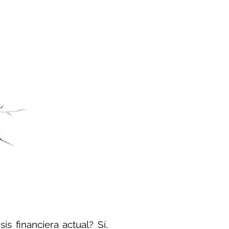
is financiera actual? Sí,