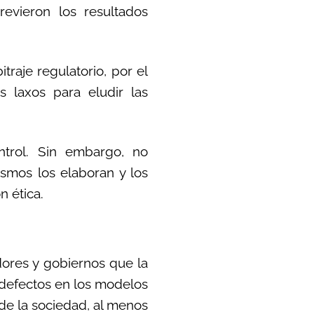
evieron los resultados
traje regulatorio, por el
 laxos para eludir las
ntrol. Sin embargo, no
smos los elaboran y los
n ética.
dores y gobiernos que la
s defectos en los modelos
de la sociedad, al menos