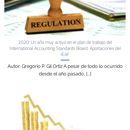
2020: Un año muy activo en el plan de trabajo del
International Accounting Standards Board. Aportaciones del
IEAF
Autor: Gregorio P. Gil Ortiz A pesar de todo lo ocurrido
desde el año pasado, [...]