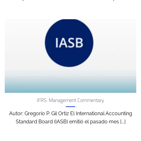
IFRS: Management Commentary
Autor: Gregorio P. Gil Ortiz El International Accounting
Standard Board (IASB) emitió el pasado mes [...]