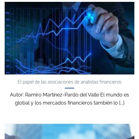
El papel de las asociaciones de analistas financieros
Autor: Ramiro Martínez-Pardo del Valle El mundo es
global y los mercados financieros también lo [...]