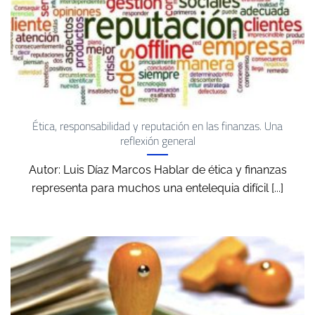
Ética, responsabilidad y reputación en las finanzas. Una
reflexión general
Autor: Luis Díaz Marcos Hablar de ética y finanzas
representa para muchos una entelequia difícil [...]