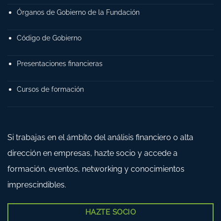
Órganos de Gobierno de la Fundación
Código de Gobierno
Presentaciones financieras
Cursos de formación
Si trabajas en el ámbito del análisis financiero o alta
dirección en empresas, hazte socio y accede a
formación, eventos, networking y conocimientos
imprescindibles.
HAZTE SOCIO