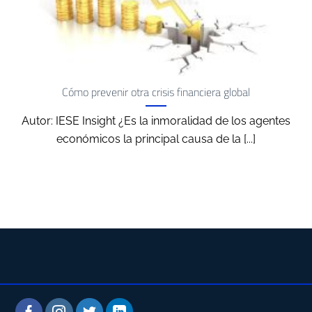
Cómo prevenir otra crisis financiera global
Autor: IESE Insight ¿Es la inmoralidad de los agentes
económicos la principal causa de la [...]