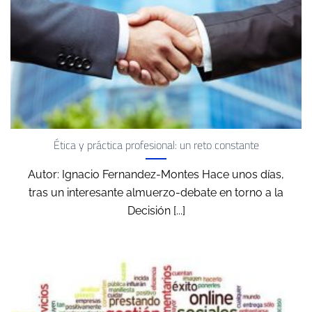
Ética y práctica profesional: un reto constante
Autor: Ignacio Fernandez-Montes Hace unos días,
tras un interesante almuerzo-debate en torno a la
Decisión [...]