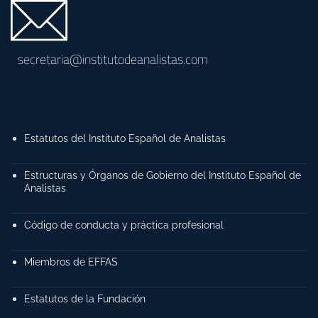
secretaria@institutodeanalistas.com
Estatutos del Instituto Español de Analistas
Estructuras y Órganos de Gobierno del Instituto Español de
Analistas
Código de conducta y práctica profesional
Miembros de EFFAS
Estatutos de la Fundación