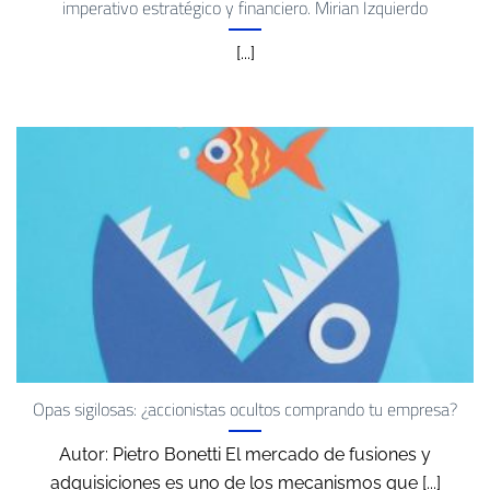
imperativo estratégico y financiero. Mirian Izquierdo
[...]
Opas sigilosas: ¿accionistas ocultos comprando tu empresa?
Autor: Pietro Bonetti El mercado de fusiones y
adquisiciones es uno de los mecanismos que [...]