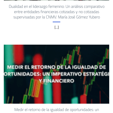
Dualidad en el liderazgo femenino: Un análisis comparativo
entre entidades financieras cotizadas y no cotizadas
supervisadas por la CNMV. María José Gómez Yubero
[...]
Medir el retorno de la igualdad de oportunidades: un