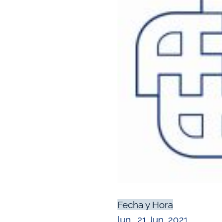
Fecha y Hora
lun., 21 Jun. 2021