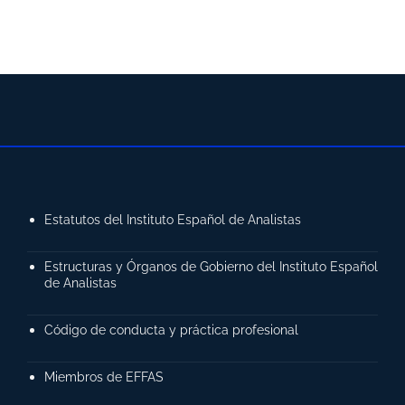
Estatutos del Instituto Español de Analistas
Estructuras y Órganos de Gobierno del Instituto Español
de Analistas
Código de conducta y práctica profesional
Miembros de EFFAS