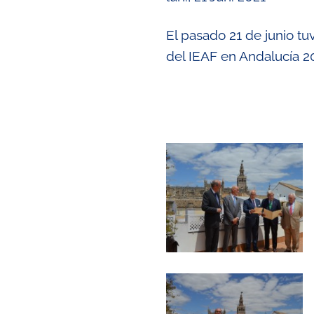
El pasado 21 de junio tu
del IEAF en Andalucía 2