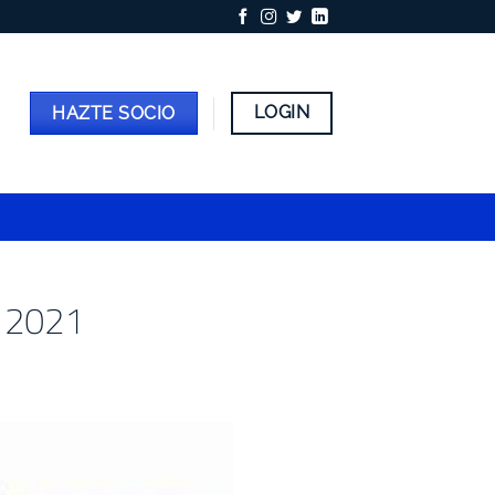
LOGIN
HAZTE SOCIO
a 2021