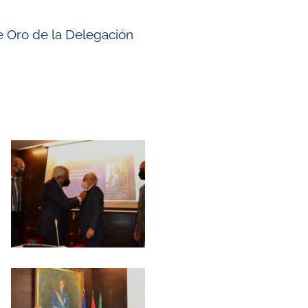
de Oro de la Delegación