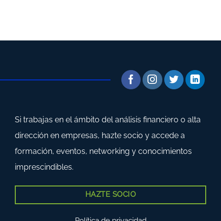
Si trabajas en el ámbito del análisis financiero o alta
dirección en empresas, hazte socio y accede a
formación, eventos, networking y conocimientos
imprescindibles.
HAZTE SOCIO
Política de privacidad