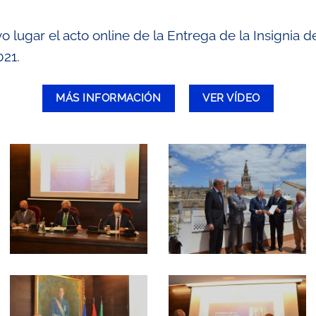
vo lugar el acto online de la Entrega de la Insignia 
021.
MÁS INFORMACIÓN
VER VÍDEO