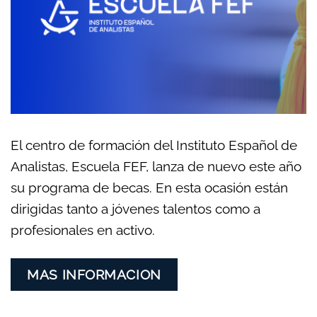
El centro de formación del Instituto Español de
Analistas, Escuela FEF, lanza de nuevo este año
su programa de becas. En esta ocasión están
dirigidas tanto a jóvenes talentos como a
profesionales en activo.
MAS INFORMACION