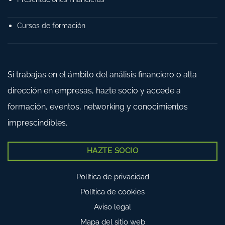
Cursos de formación
Si trabajas en el ámbito del análisis financiero o alta
dirección en empresas, hazte socio y accede a
formación, eventos, networking y conocimientos
imprescindibles.
HAZTE SOCIO
Política de privacidad
Política de cookies
Aviso legal
Mapa del sitio web