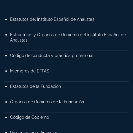
Estatutos del Instituto Español de Analistas
Estructuras y Órganos de Gobierno del Instituto Español de
Analistas
Código de conducta y práctica profesional
Miembros de EFFAS
Estatutos de la Fundación
Órganos de Gobierno de la Fundación
Código de Gobierno
Presentaciones financieras