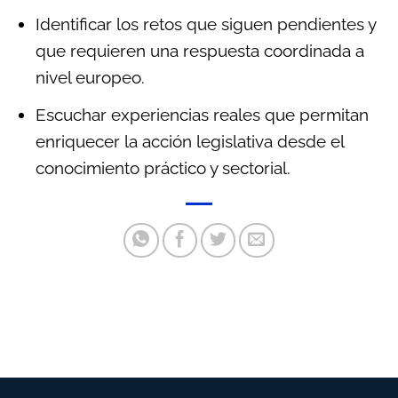
Identificar los retos que siguen pendientes y
que requieren una respuesta coordinada a
nivel europeo.
Escuchar experiencias reales que permitan
enriquecer la acción legislativa desde el
conocimiento práctico y sectorial.