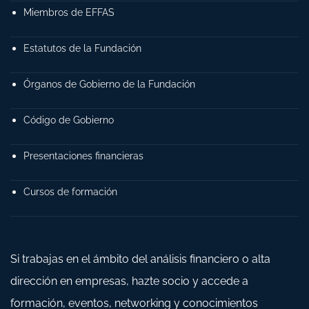
Miembros de EFFAS
Estatutos de la Fundación
Órganos de Gobierno de la Fundación
Código de Gobierno
Presentaciones financieras
Cursos de formación
Si trabajas en el ámbito del análisis financiero o alta
dirección en empresas, hazte socio y accede a
formación, eventos, networking y conocimientos