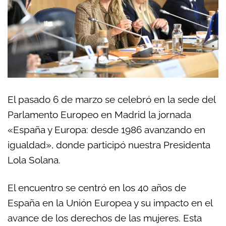
El pasado 6 de marzo se celebró en la sede del
Parlamento Europeo en Madrid la jornada
«España y Europa: desde 1986 avanzando en
igualdad», donde participó nuestra Presidenta
Lola Solana.
El encuentro se centró en los 40 años de
España en la Unión Europea y su impacto en el
avance de los derechos de las mujeres. Esta