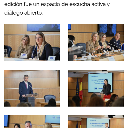
edición fue un espacio de escucha activa y
diálogo abierto.