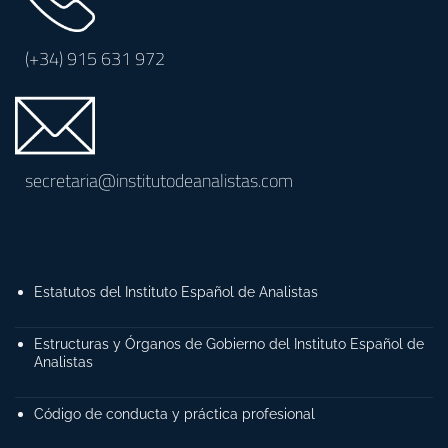
(+34)
915 631 972
secretaria@institutodeanalistas.com
Estatutos del Instituto Español de Analistas
Estructuras y Órganos de Gobierno del Instituto Español de
Analistas
Código de conducta y práctica profesional