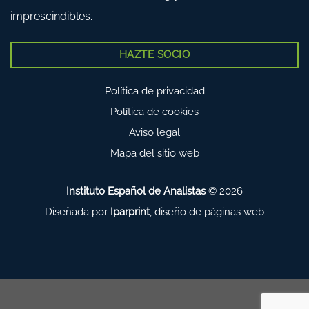
imprescindibles.
HAZTE SOCIO
Política de privacidad
Política de cookies
Aviso legal
Mapa del sitio web
Instituto Español de Analistas
© 2026
Diseñada por
Iparprint
,
diseño de páginas web