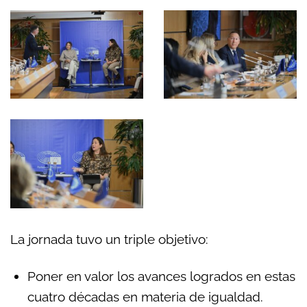
La jornada tuvo un triple objetivo:
Poner en valor los avances logrados en estas
cuatro décadas en materia de igualdad.