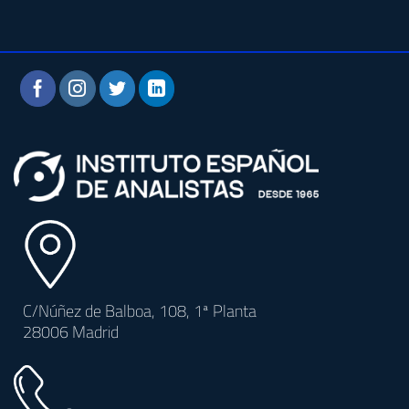
C/Núñez de Balboa, 108, 1ª Planta
28006 Madrid