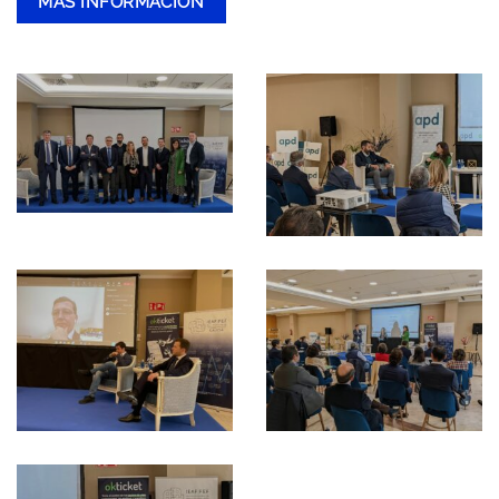
MÁS INFORMACIÓN