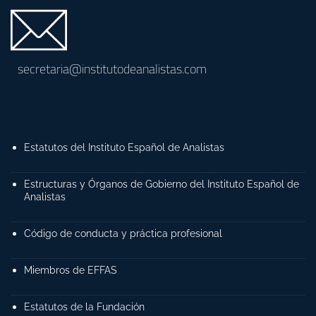
secretaria@institutodeanalistas.com
Estatutos del Instituto Español de Analistas
Estructuras y Órganos de Gobierno del Instituto Español de
Analistas
Código de conducta y práctica profesional
Miembros de EFFAS
Estatutos de la Fundación