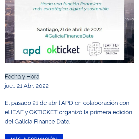
Fecha y Hora
jue., 21 Abr. 2022
El pasado 21 de abril APD en colaboración con
el IEAF y OKTICKET organizó la primera edición
del Galicia Finance Date.