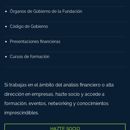
Órganos de Gobierno de la Fundación
Código de Gobierno
Presentaciones financieras
Cursos de formación
Si trabajas en el ámbito del análisis financiero o alta
dirección en empresas, hazte socio y accede a
formación, eventos, networking y conocimientos
imprescindibles.
HAZTE SOCIO