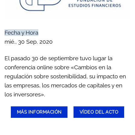
Fecha y Hora
mié., 30 Sep. 2020
El pasado 30 de septiembre tuvo lugar la
conferencia online sobre «Cambios en la
regulación sobre sostenibilidad, su impacto en
las empresas, los mercados de capitales y en
los inversores».
MÁS INFORMACIÓN
VÍDEO DEL ACTO