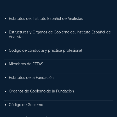
Estatutos del Instituto Español de Analistas
Estructuras y Órganos de Gobierno del Instituto Español de
Analistas
Código de conducta y práctica profesional
Miembros de EFFAS
Estatutos de la Fundación
Órganos de Gobierno de la Fundación
Código de Gobierno