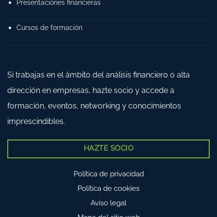
Presentaciones financieras
Cursos de formación
Si trabajas en el ámbito del análisis financiero o alta
dirección en empresas, hazte socio y accede a
formación, eventos, networking y conocimientos
imprescindibles.
HAZTE SOCIO
Política de privacidad
Política de cookies
Aviso legal