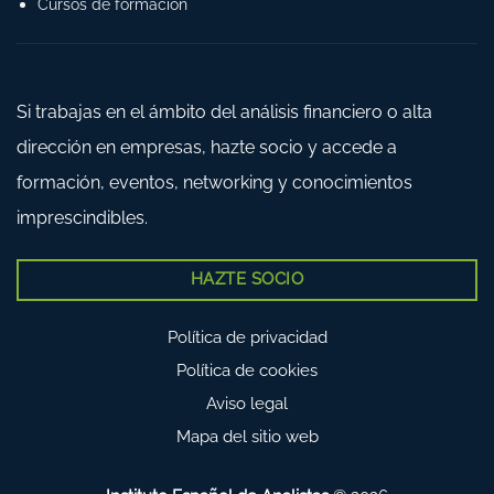
Cursos de formación
Si trabajas en el ámbito del análisis financiero o alta
dirección en empresas, hazte socio y accede a
formación, eventos, networking y conocimientos
imprescindibles.
HAZTE SOCIO
Política de privacidad
Política de cookies
Aviso legal
Mapa del sitio web