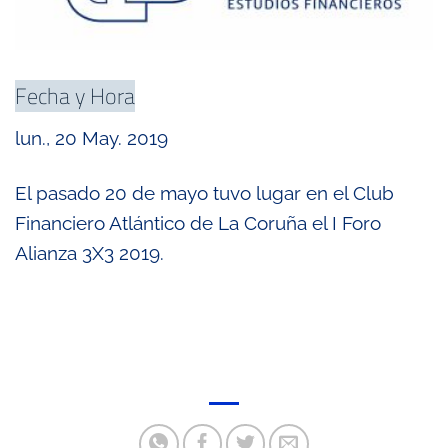
Fecha y Hora
lun., 20 May. 2019
El pasado 20 de mayo tuvo lugar en el Club
Financiero Atlántico de La Coruña el I Foro
Alianza 3X3 2019.