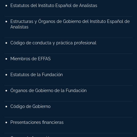
Estatutos del Instituto Español de Analistas
Estructuras y Órganos de Gobierno del Instituto Español de
Analistas
Código de conducta y práctica profesional
Miembros de EFFAS
Estatutos de la Fundación
Órganos de Gobierno de la Fundación
Código de Gobierno
Presentaciones financieras