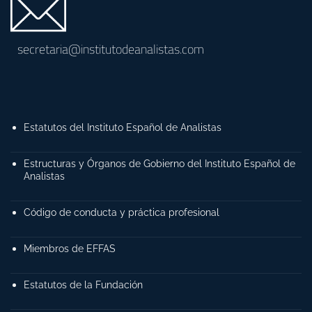
secretaria@institutodeanalistas.com
Estatutos del Instituto Español de Analistas
Estructuras y Órganos de Gobierno del Instituto Español de
Analistas
Código de conducta y práctica profesional
Miembros de EFFAS
Estatutos de la Fundación