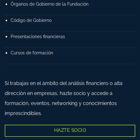
Órganos de Gobierno de la Fundación
Código de Gobierno
Presentaciones financieras
Cursos de formación
Si trabajas en el ámbito del análisis financiero o alta
dirección en empresas, hazte socio y accede a
formación, eventos, networking y conocimientos
imprescindibles.
HAZTE SOCIO