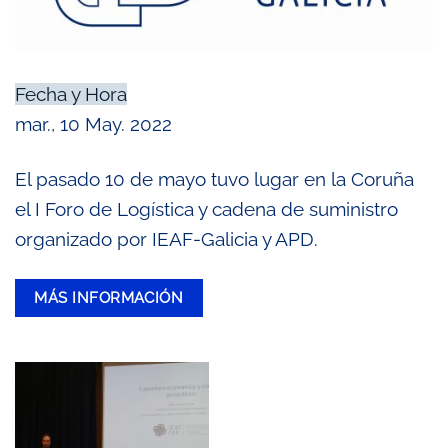
Fecha y Hora
mar., 10 May. 2022
El pasado 10 de mayo tuvo lugar en la Coruña
el I Foro de Logística y cadena de suministro
organizado por IEAF-Galicia y APD.
MÁS INFORMACIÓN