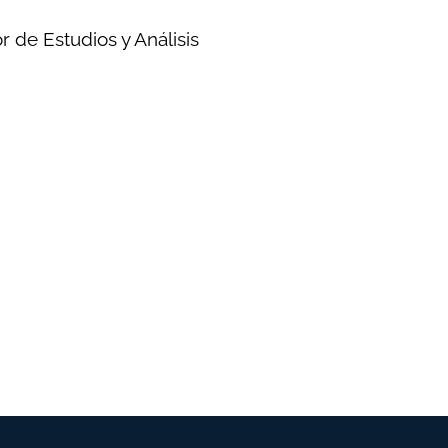
or de Estudios y Análisis