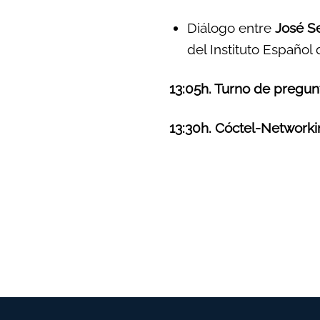
Diálogo entre
José Se
del Instituto Español 
13:05h. Turno de pregunt
13:30h. Cóctel-Network