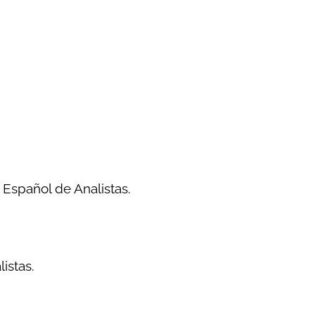
 Español de Analistas.
listas.