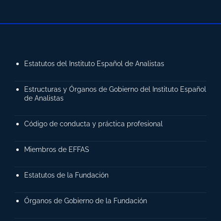
Estatutos del Instituto Español de Analistas
Estructuras y Órganos de Gobierno del Instituto Español
de Analistas
Código de conducta y práctica profesional
Miembros de EFFAS
Estatutos de la Fundación
Órganos de Gobierno de la Fundación