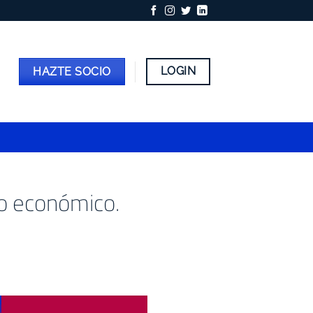
LOGIN
HAZTE SOCIO
to económico.