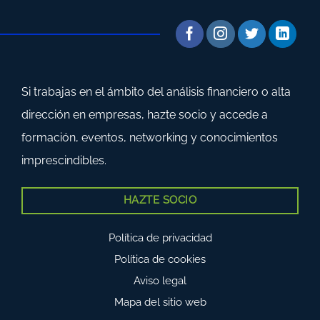
Si trabajas en el ámbito del análisis financiero o alta
dirección en empresas, hazte socio y accede a
formación, eventos, networking y conocimientos
imprescindibles.
HAZTE SOCIO
Política de privacidad
Política de cookies
Aviso legal
Mapa del sitio web