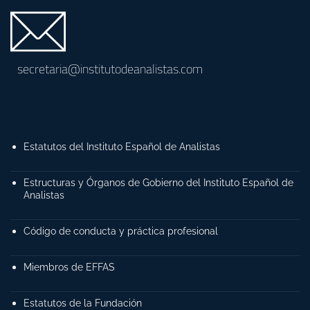
secretaria@institutodeanalistas.com
Estatutos del Instituto Español de Analistas
Estructuras y Órganos de Gobierno del Instituto Español de
Analistas
Código de conducta y práctica profesional
Miembros de EFFAS
Estatutos de la Fundación