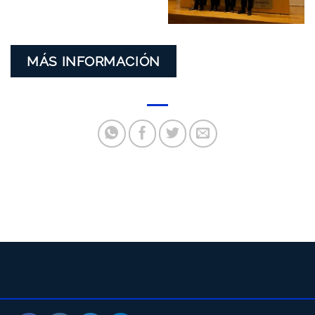
MÁS INFORMACIÓN