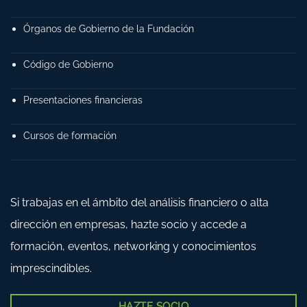
Órganos de Gobierno de la Fundación
Código de Gobierno
Presentaciones financieras
Cursos de formación
Si trabajas en el ámbito del análisis financiero o alta
dirección en empresas, hazte socio y accede a
formación, eventos, networking y conocimientos
imprescindibles.
HAZTE SOCIO