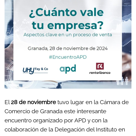
El
28 de noviembre
tuvo lugar en la Cámara de
Comercio de Granada este interesante
encuentro organizado por APD y con la
colaboración de la Delegación del Instituto en