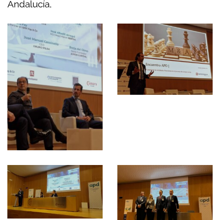
Andalucía,