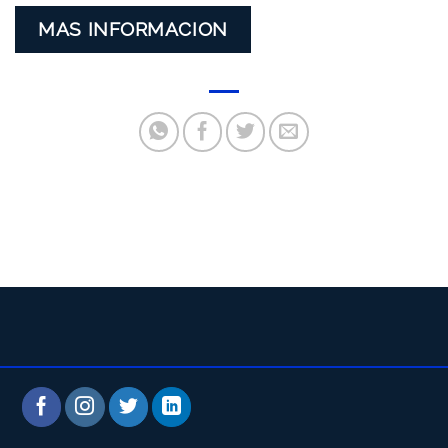
MAS INFORMACION