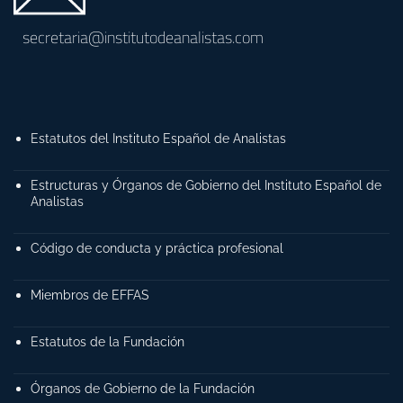
secretaria@institutodeanalistas.com
Estatutos del Instituto Español de Analistas
Estructuras y Órganos de Gobierno del Instituto Español de
Analistas
Código de conducta y práctica profesional
Miembros de EFFAS
Estatutos de la Fundación
Órganos de Gobierno de la Fundación