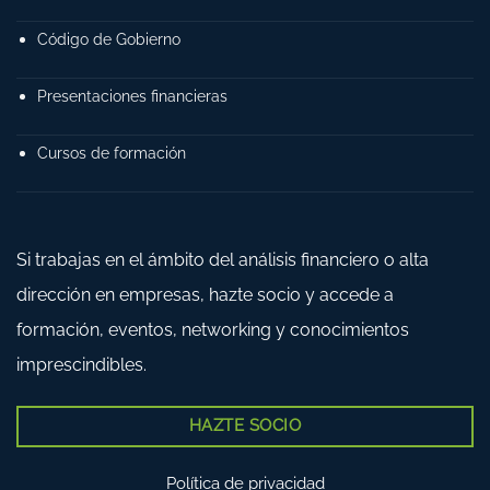
Código de Gobierno
Presentaciones financieras
Cursos de formación
Si trabajas en el ámbito del análisis financiero o alta
dirección en empresas, hazte socio y accede a
formación, eventos, networking y conocimientos
imprescindibles.
HAZTE SOCIO
Política de privacidad