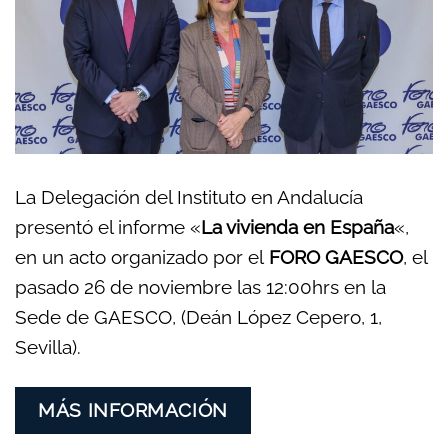
La Delegación del Instituto en Andalucía
presentó el informe «
La vivienda en España
«,
en un acto organizado por el
FORO GAESCO
, el
pasado 26 de noviembre las 12:00hrs en la
Sede de GAESCO, (Deán López Cepero, 1,
Sevilla).
MÁS INFORMACIÓN