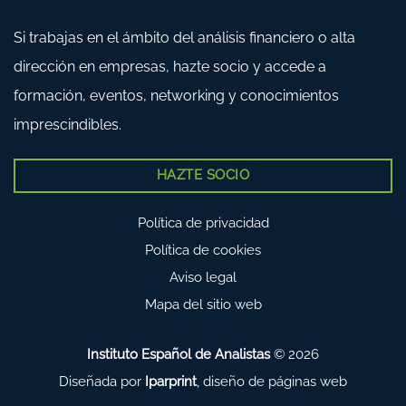
Si trabajas en el ámbito del análisis financiero o alta
dirección en empresas, hazte socio y accede a
formación, eventos, networking y conocimientos
imprescindibles.
HAZTE SOCIO
Política de privacidad
Política de cookies
Aviso legal
Mapa del sitio web
Instituto Español de Analistas
© 2026
Diseñada por
Iparprint
,
diseño de páginas web