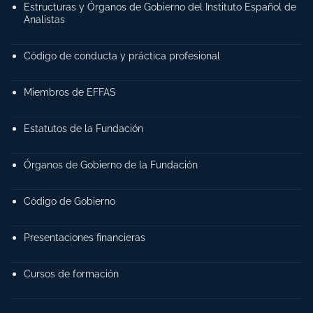
Estructuras y Órganos de Gobierno del Instituto Español de
Analistas
Código de conducta y práctica profesional
Miembros de EFFAS
Estatutos de la Fundación
Órganos de Gobierno de la Fundación
Código de Gobierno
Presentaciones financieras
Cursos de formación