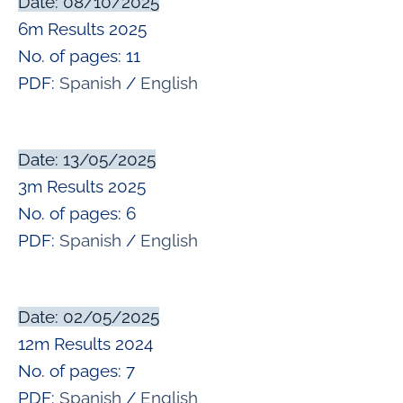
Date: 08/10/2025
6m Results 2025
No. of pages: 11
PDF:
Spanish
/
English
Date: 13/05/2025
3m Results 2025
No. of pages: 6
PDF:
Spanish
/
English
Date: 02/05/2025
12m Results 2024
No. of pages: 7
PDF:
Spanish
/
English