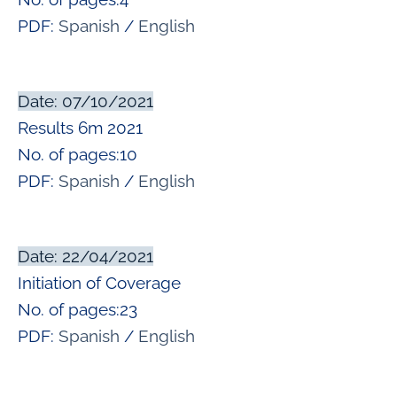
PDF:
Spanish
/
English
Date: 07/10/2021
Results 6m 2021
No. of pages:10
PDF:
Spanish
/
English
Date: 22/04/2021
Initiation of Coverage
No. of pages:23
PDF:
Spanish
/
English