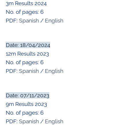
3m Results 2024
No. of pages: 6
PDF:
Spanish
/
English
Date: 18/04/2024
12m Results 2023
No. of pages: 6
PDF:
Spanish
/
English
Date: 07/11/2023
9m Results 2023
No. of pages: 6
PDF:
Spanish
/
English