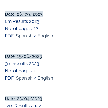
Date: 26/09/2023
6m Results 2023
No. of pages: 12
PDF:
Spanish
/
English
Date: 15/06/2023
3m Results 2023
No. of pages: 10
PDF:
Spanish
/
English
Date: 25/04/2023
12m Results 2022