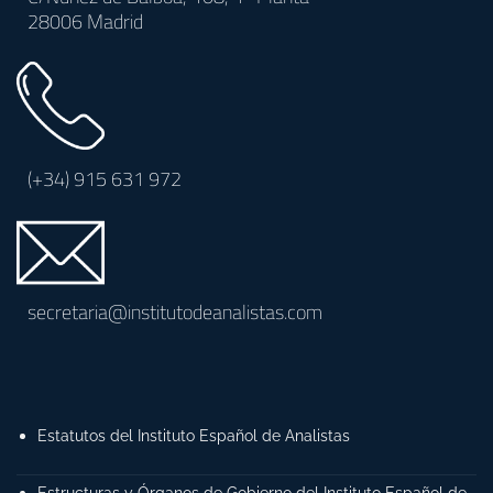
28006 Madrid
(+34)
915 631 972
secretaria@institutodeanalistas.com
Estatutos del Instituto Español de Analistas
Estructuras y Órganos de Gobierno del Instituto Español de