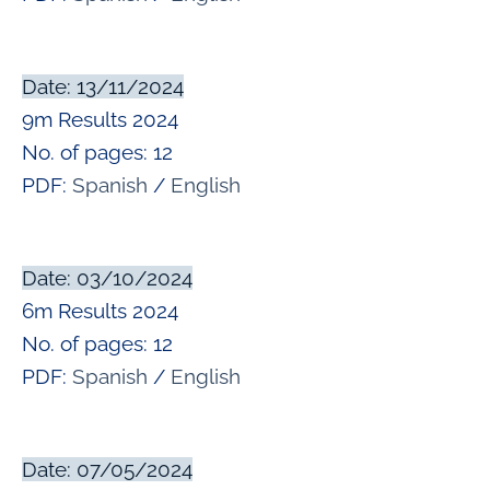
Date: 13/11/2024
9m Results 2024
No. of pages: 12
PDF:
Spanish
/
English
Date: 03/10/2024
6m Results 2024
No. of pages: 12
PDF:
Spanish
/
English
Date: 07/05/2024