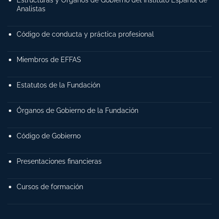
Analistas
Código de conducta y práctica profesional
Miembros de EFFAS
Estatutos de la Fundación
Órganos de Gobierno de la Fundación
Código de Gobierno
Presentaciones financieras
Cursos de formación