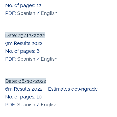
No. of pages: 12
PDF:
Spanish
/
English
Date: 23/12/2022
9m Results 2022
No. of pages: 6
PDF:
Spanish
/
English
Date: 06/10/2022
6m Results 2022 – Estimates downgrade
No. of pages: 10
PDF:
Spanish
/
English