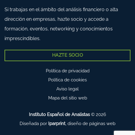
Si trabajas en el ámbito del análisis financiero o alta
dirección en empresas, hazte socio y accede a
formación, eventos, networking y conocimientos
imprescindibles.
HAZTE SOCIO
Política de privacidad
Política de cookies
Aviso legal
Mapa del sitio web
Instituto Español de Analistas
© 2026
Diseñada por
Iparprint
,
diseño de páginas web