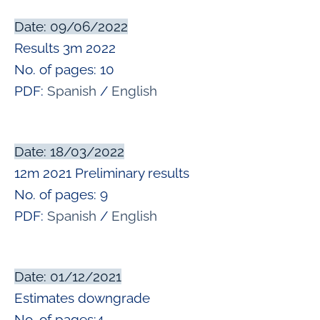
Date: 09/06/2022
Results 3m 2022
No. of pages: 10
PDF:
Spanish
/
English
Date: 18/03/2022
12m 2021 Preliminary results
No. of pages: 9
PDF:
Spanish
/
English
Date: 01/12/2021
Estimates downgrade
No. of pages:4