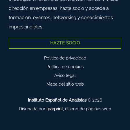
dirección en empresas, hazte socio y accede a
formación, eventos, networking y conocimientos
imprescindibles.
HAZTE SOCIO
Política de privacidad
Política de cookies
Aviso legal
Mapa del sitio web
Instituto Español de Analistas
© 2026
Diseñada por
Iparprint
,
diseño de páginas web