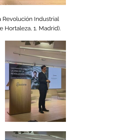
 Revolución Industrial
Hortaleza, 1. Madrid).