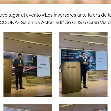
uvo lugar el evento «Los inversores ante la era de la
CIONA- Salón de Actos, edificio ODS 6 (Gran Vía de 