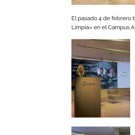
El pasado 4 de febrero t
Limpia» en el Campus AC