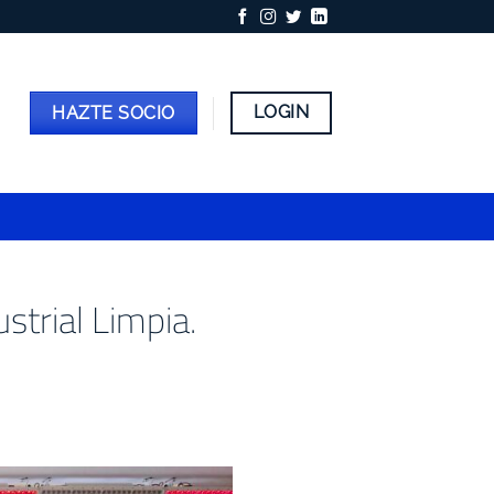
LOGIN
HAZTE SOCIO
strial Limpia.