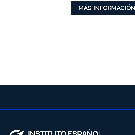
MÁS INFORMACIÓ