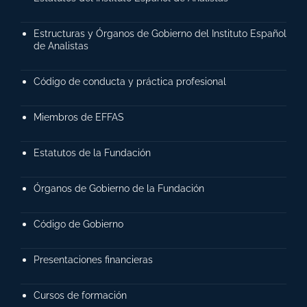
Estructuras y Órganos de Gobierno del Instituto Español
de Analistas
Código de conducta y práctica profesional
Miembros de EFFAS
Estatutos de la Fundación
Órganos de Gobierno de la Fundación
Código de Gobierno
Presentaciones financieras
Cursos de formación