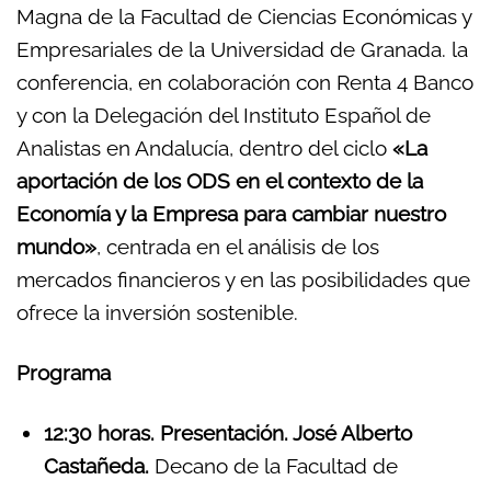
Magna de la Facultad de Ciencias Económicas y
Empresariales de la Universidad de Granada. la
conferencia, en colaboración con Renta 4 Banco
y con la Delegación del Instituto Español de
Analistas en Andalucía, dentro del ciclo
«La
aportación de los ODS en el contexto de la
Economía y la Empresa para cambiar nuestro
mundo»
,
centrada en el análisis de los
mercados financieros y en las posibilidades que
ofrece la inversión sostenible.
Programa
12:30 horas. Presentación. José Alberto
Castañeda.
Decano de la Facultad de