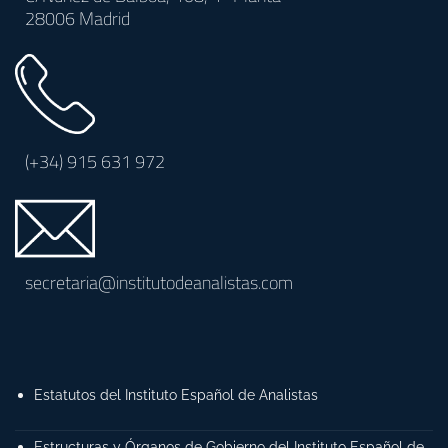
28006 Madrid
(+34)
915 631 972
secretaria@institutodeanalistas.com
Estatutos del Instituto Español de Analistas
Estructuras y Órganos de Gobierno del Instituto Español de