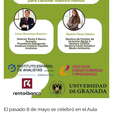
El pasado 8 de mayo se celebró en el Aula