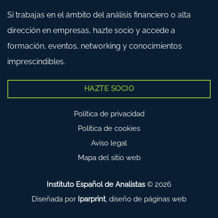
Si trabajas en el ámbito del análisis financiero o alta
dirección en empresas, hazte socio y accede a
formación, eventos, networking y conocimientos
imprescindibles.
HAZTE SOCIO
Política de privacidad
Política de cookies
Aviso legal
Mapa del sitio web
Instituto Español de Analistas
© 2026
Diseñada por
Iparprint
,
diseño de páginas web