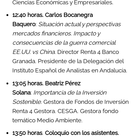
Ciencias Económicas y Empresariales.
12:40 horas. Carlos Bocanegra
Baquero
:
Situación actual y perspectivas
mercados financieros. Impacto y
consecuencias de la guerra comercial
EE.UU. vs China.
Director Renta 4 Banco
Granada. Presidente de la Delegación del
Instituto Español de Analistas en Andalucía.
13:05 horas. Beatriz Pérez
Solana
:
Importancia de la Inversión
Sostenible.
Gestora de Fondos de Inversión
Renta 4 Gestora. CESGA. Gestora fondo
temático Medio Ambiente.
13:50 horas
.
Coloquio con los asistentes.