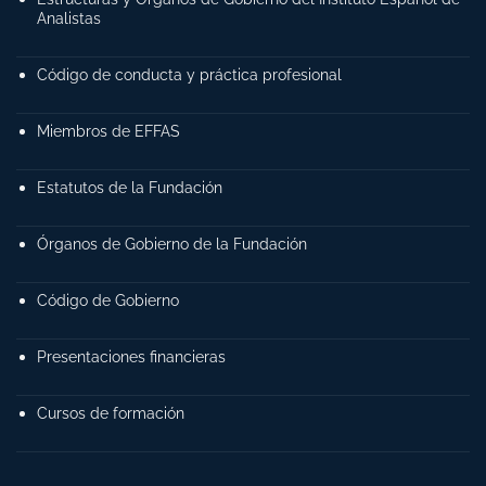
Analistas
Código de conducta y práctica profesional
Miembros de EFFAS
Estatutos de la Fundación
Órganos de Gobierno de la Fundación
Código de Gobierno
Presentaciones financieras
Cursos de formación