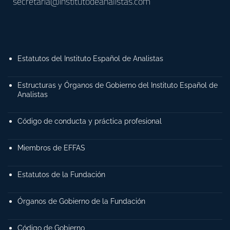
secretaria@institutodeanalistas.com
Estatutos del Instituto Español de Analistas
Estructuras y Órganos de Gobierno del Instituto Español de
Analistas
Código de conducta y práctica profesional
Miembros de EFFAS
Estatutos de la Fundación
Órganos de Gobierno de la Fundación
Código de Gobierno