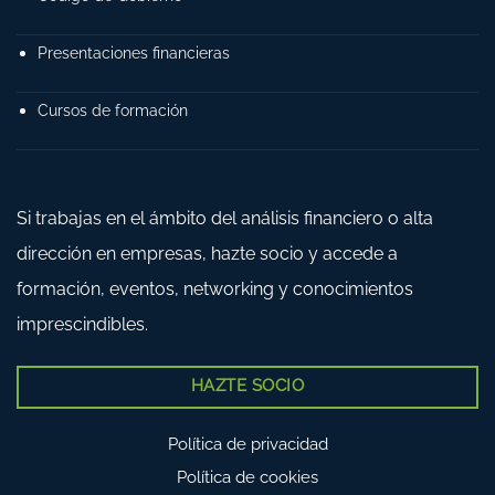
Presentaciones financieras
Cursos de formación
Si trabajas en el ámbito del análisis financiero o alta
dirección en empresas, hazte socio y accede a
formación, eventos, networking y conocimientos
imprescindibles.
HAZTE SOCIO
Política de privacidad
Política de cookies