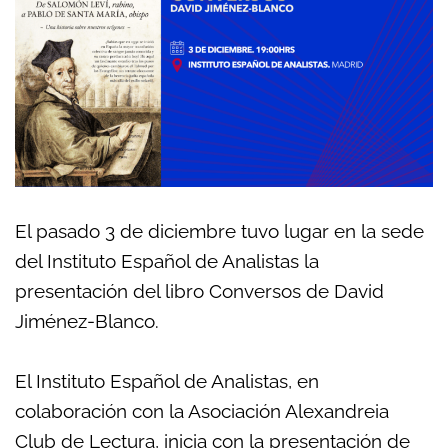
El pasado 3 de diciembre tuvo lugar en la sede
del Instituto Español de Analistas la
presentación del libro Conversos de David
Jiménez-Blanco.
El Instituto Español de Analistas, en
colaboración con la Asociación Alexandreia
Club de Lectura, inicia con la presentación de