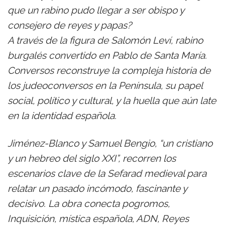
que un rabino pudo llegar a ser obispo y
consejero de reyes y papas?
A través de la figura de Salomón Leví, rabino
burgalés convertido en Pablo de Santa María.
Conversos reconstruye la compleja historia de
los judeoconversos en la Península, su papel
social, político y cultural, y la huella que aún late
en la identidad española.
Jiménez-Blanco y Samuel Bengio, “un cristiano
y un hebreo del siglo XXI”, recorren los
escenarios clave de la Sefarad medieval para
relatar un pasado incómodo, fascinante y
decisivo. La obra conecta pogromos,
Inquisición, mística española, ADN, Reyes