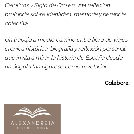
Católicos y Siglo de Oro en una reflexión
profunda sobre identidad, memoria y herencia
colectiva.
Un trabajo a medio camino entre libro de viajes,
crónica histórica, biografía y reflexión personal,
que invita a mirar la historia de España desde
un ángulo tan riguroso como revelador.
Colabora: