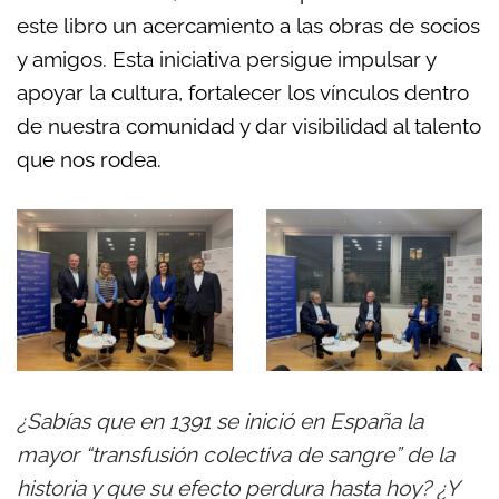
este libro un acercamiento a las obras de socios
y amigos. Esta iniciativa persigue impulsar y
apoyar la cultura, fortalecer los vínculos dentro
de nuestra comunidad y dar visibilidad al talento
que nos rodea.
¿Sabías que en 1391 se inició en España la
mayor “transfusión colectiva de sangre” de la
historia y que su efecto perdura hasta hoy? ¿Y