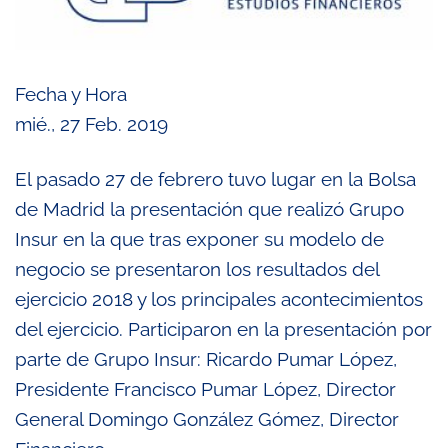
Fecha y Hora
mié., 27 Feb. 2019
El pasado 27 de febrero tuvo lugar en la Bolsa
de Madrid la presentación que realizó Grupo
Insur en la que tras exponer su modelo de
negocio se presentaron los resultados del
ejercicio 2018 y los principales acontecimientos
del ejercicio. Participaron en la presentación por
parte de Grupo Insur: Ricardo Pumar López,
Presidente Francisco Pumar López, Director
General Domingo González Gómez, Director