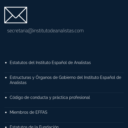
secretaria@institutodeanalistas.com
Estatutos del Instituto Español de Analistas
Estructuras y Órganos de Gobierno del Instituto Español de
Analistas
Código de conducta y práctica profesional
Miembros de EFFAS
Estatutos de la Fundación