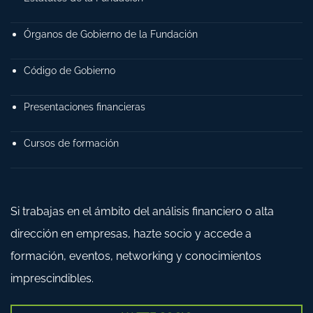
Órganos de Gobierno de la Fundación
Código de Gobierno
Presentaciones financieras
Cursos de formación
Si trabajas en el ámbito del análisis financiero o alta
dirección en empresas, hazte socio y accede a
formación, eventos, networking y conocimientos
imprescindibles.