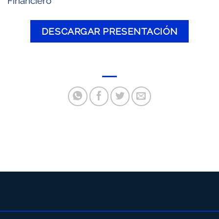
Financiero
DESCARGAR PRESENTACIÓN