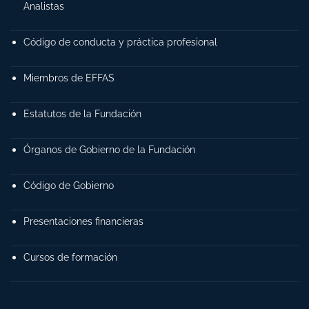
Analistas
Código de conducta y práctica profesional
Miembros de EFFAS
Estatutos de la Fundación
Órganos de Gobierno de la Fundación
Código de Gobierno
Presentaciones financieras
Cursos de formación