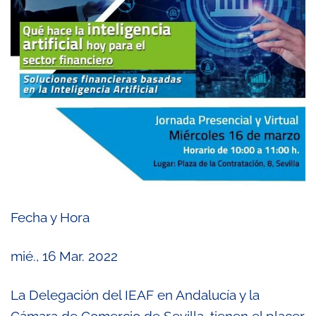
Fecha y Hora
mié., 16 Mar. 2022
La Delegación del IEAF en Andalucía y la