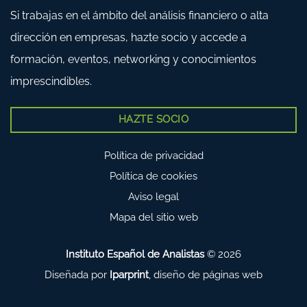
Si trabajas en el ámbito del análisis financiero o alta
dirección en empresas, hazte socio y accede a
formación, eventos, networking y conocimientos
imprescindibles.
HAZTE SOCIO
Política de privacidad
Política de cookies
Aviso legal
Mapa del sitio web
Instituto Español de Analistas
© 2026
Diseñada por
Iparprint
,
diseño de páginas web