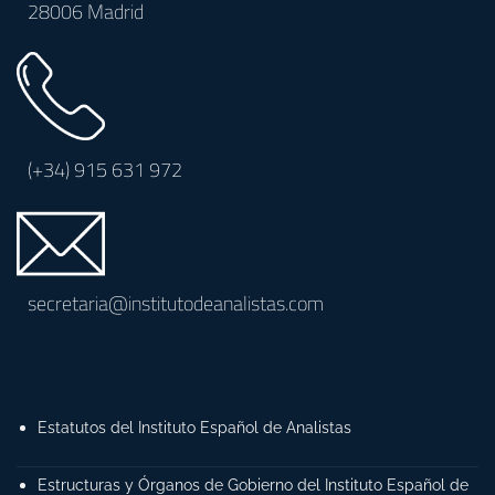
28006 Madrid
(+34)
915 631 972
secretaria@institutodeanalistas.com
Estatutos del Instituto Español de Analistas
Estructuras y Órganos de Gobierno del Instituto Español de