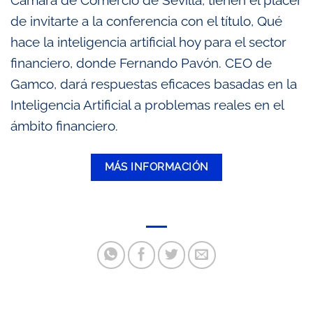
Cámara de Comercio de Sevilla, tienen el placer
de invitarte a la conferencia con el título, Qué
hace la inteligencia artificial hoy para el sector
financiero, donde Fernando Pavón. CEO de
Gamco, dará respuestas eficaces basadas en la
Inteligencia Artificial a problemas reales en el
ámbito financiero.
MÁS INFORMACIÓN