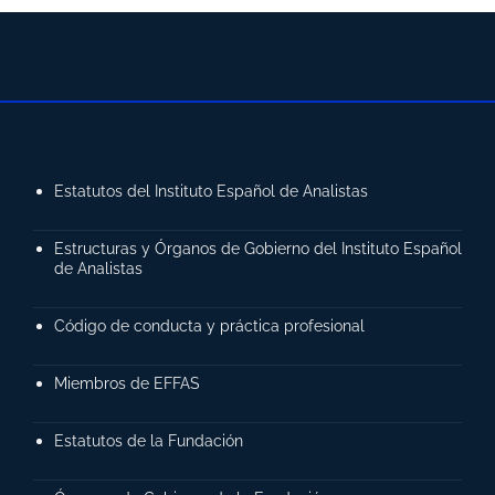
Estatutos del Instituto Español de Analistas
Estructuras y Órganos de Gobierno del Instituto Español
de Analistas
Código de conducta y práctica profesional
Miembros de EFFAS
Estatutos de la Fundación