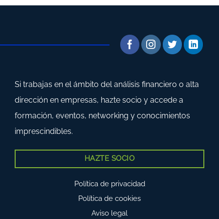
Si trabajas en el ámbito del análisis financiero o alta
dirección en empresas, hazte socio y accede a
formación, eventos, networking y conocimientos
imprescindibles.
HAZTE SOCIO
Política de privacidad
Política de cookies
Aviso legal