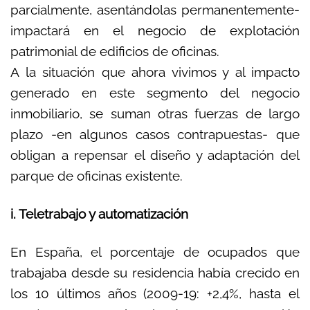
parcialmente, asentándolas permanentemente-
impactará en el negocio de explotación
patrimonial de edificios de oficinas.
A la situación que ahora vivimos y al impacto
generado en este segmento del negocio
inmobiliario, se suman otras fuerzas de largo
plazo -en algunos casos contrapuestas- que
obligan a repensar el diseño y adaptación del
parque de oficinas existente.
i. Teletrabajo y automatización
En España, el porcentaje de ocupados que
trabajaba desde su residencia había crecido en
los 10 últimos años (2009-19: +2,4%, hasta el