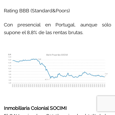
Rating BBB (Standard&Poors)
Con presencial en Portugal, aunque sólo
supone el 8,8% de las rentas brutas.
Inmobiliaria Colonial SOCIMI