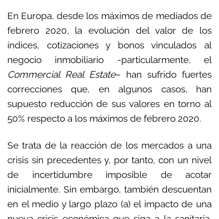
En Europa, desde los máximos de mediados de
febrero 2020, la evolución del valor de los
índices, cotizaciones y bonos vinculados al
negocio inmobiliario -particularmente, el
Commercial Real Estate
– han sufrido fuertes
correcciones que, en algunos casos, han
supuesto reducción de sus valores en torno al
50% respecto a los máximos de febrero 2020.
Se trata de la reacción de los mercados a una
crisis sin precedentes y, por tanto, con un nivel
de incertidumbre imposible de acotar
inicialmente. Sin embargo, también descuentan
en el medio y largo plazo (a) el impacto de una
nueva crisis económica que siga a la sanitaria,