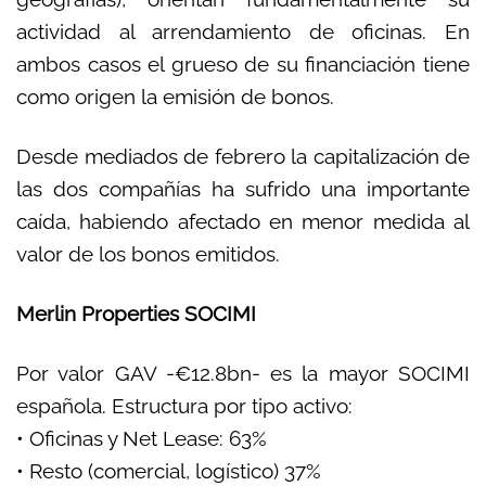
actividad al arrendamiento de oficinas. En
ambos casos el grueso de su financiación tiene
como origen la emisión de bonos.
Desde mediados de febrero la capitalización de
las dos compañías ha sufrido una importante
caída, habiendo afectado en menor medida al
valor de los bonos emitidos.
Merlin Properties SOCIMI
Por valor GAV -€12.8bn- es la mayor SOCIMI
española. Estructura por tipo activo:
• Oficinas y Net Lease: 63%
• Resto (comercial, logístico) 37%