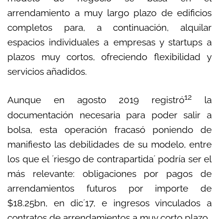
arrendamiento a muy largo plazo de edificios
completos para, a continuación, alquilar
espacios individuales a empresas y startups a
plazos muy cortos, ofreciendo flexibilidad y
servicios añadidos.
12
Aunque en agosto 2019 registró
la
documentación necesaria para poder salir a
bolsa, esta operación fracasó poniendo de
manifiesto las debilidades de su modelo, entre
los que el ´riesgo de contrapartida´ podría ser el
más relevante: obligaciones por pagos de
arrendamientos futuros por importe de
$18.25bn, en dic´17, e ingresos vinculados a
contratos de arrendamientos a muy corto plazo.