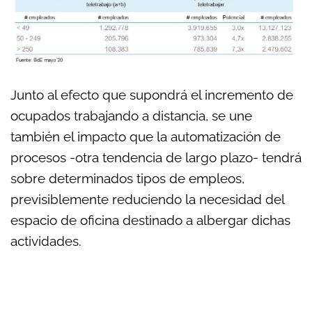
Junto al efecto que supondrá el incremento de
ocupados trabajando a distancia, se une
también el impacto que la automatización de
procesos -otra tendencia de largo plazo- tendrá
sobre determinados tipos de empleos,
previsiblemente reduciendo la necesidad del
espacio de oficina destinado a albergar dichas
actividades.