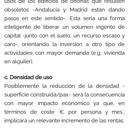
usos de los edificios de oficinas que resulten
obsoletos -Andalucía y Madrid están dando
pasos en este sentido-. Esta sería una forma
inteligente de liberar un volumen ingente de
capital -junto con el suelo, un recurso escaso y
caro-, orientando la inversión a otro tipo de
actividades con mayor demanda (e.g. vivienda
en alquiler).
c. Densidad de uso
Posiblemente la reducción de la densidad -
superficie construida/pax- será la consecuencia
con mayor impacto económico ya que, en
términos de coste ´€ por persona y mes´,
implicará un relevante incremento de las rentas.