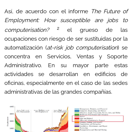
Así, de acuerdo con el informe
The Future of
Employment: How susceptible are jobs to
2
computerisation?
el grueso de las
ocupaciones con riesgo de ser sustituidas por la
automatización (
at-risk job computerisation
) se
concentra en Servicios, Ventas y Soporte
Administrativo. En su mayor parte estas
actividades se desarrollan en edificios de
oficinas, especialmente en el caso de las sedes
administrativas de las grandes compañías.