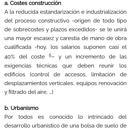
a. Costes construcción
A la reducida estandarización e industrialización
del proceso constructivo -origen de todo tipo
de sobrecostes y plazos excedidos- se le unirá
una mayor escasez y carestía de mano de obra
cualificada -hoy, los salarios suponen casi el
5
40% del coste
– y un incremento de las
exigencias técnicas que deben reunir los
edificios (control de accesos, limitación de
desplazamientos verticales, equipos renovación
y filtrado del aire, …)
b. Urbanismo
Por todos es conocido lo intrincado del
desarrollo urbanístico de una bolsa de suelo de