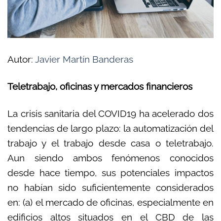
Autor:
Javier Martín Banderas
Teletrabajo, oficinas y mercados financieros
La crisis sanitaria del COVID19 ha acelerado dos
tendencias de largo plazo: la automatización del
trabajo y el trabajo desde casa o teletrabajo.
Aun siendo ambos fenómenos conocidos
desde hace tiempo, sus potenciales impactos
no habían sido suficientemente considerados
en: (a) el mercado de oficinas, especialmente en
edificios altos situados en el CBD de las