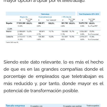
mayor opción a optar por el teletrabajo.
Siendo este dato relevante, lo es más el hecho
de que es en las grandes compañías donde el
porcentaje de empleados que teletrabajan es
más reducido y, por tanto, donde mayor es el
potencial de transformación posible.