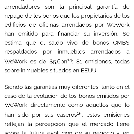
arrendadores son la principal garantía de
repago de los bonos que los propietarios de los
edificios de oficinas arrendados por WeWork
han emitido para financiar su inversión. Se
estima que el saldo vivo de bonos CMBS
respaldados por inmuebles arrendados a
14
WeWork es de $5.6bn
: 81 emisiones, todas
sobre inmuebles situados en EEUU.
Siendo las garantías muy diferentes, tanto en el
caso de la evolución de los bonos emitidos por
WeWork directamente como aquellos que lo
15
han sido por sus caseros
, estas emisiones
reflejan la percepción que el mercado tiene
sobre la futura evolución de su negocio y, en