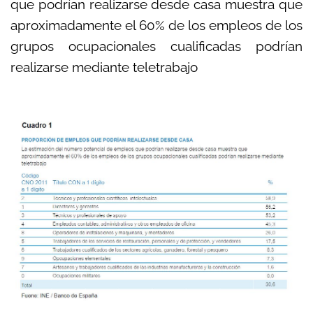
que podrían realizarse desde casa muestra que
aproximadamente el 60% de los empleos de los
grupos ocupacionales cualificadas podrían
realizarse mediante teletrabajo