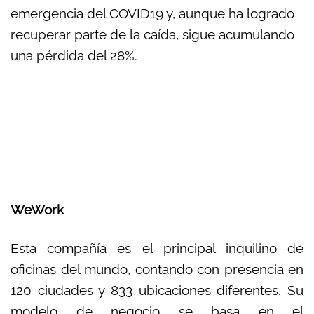
emergencia del COVID19 y, aunque ha logrado
recuperar parte de la caída, sigue acumulando
una pérdida del 28%.
WeWork
Esta compañía es el principal inquilino de
oficinas del mundo, contando con presencia en
120 ciudades y 833 ubicaciones diferentes. Su
modelo de negocio se basa en el