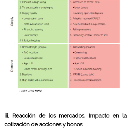
iii. Reacción de los mercados. Impacto en la
cotización de acciones y bonos