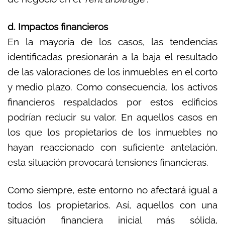
d. Impactos financieros
En la mayoría de los casos, las tendencias
identificadas presionarán a la baja el resultado
de las valoraciones de los inmuebles en el corto
y medio plazo. Como consecuencia, los activos
financieros respaldados por estos edificios
podrían reducir su valor. En aquellos casos en
los que los propietarios de los inmuebles no
hayan reaccionado con suficiente antelación,
esta situación provocará tensiones financieras.
Como siempre, este entorno no afectará igual a
todos los propietarios. Así, aquellos con una
situación financiera inicial más sólida,