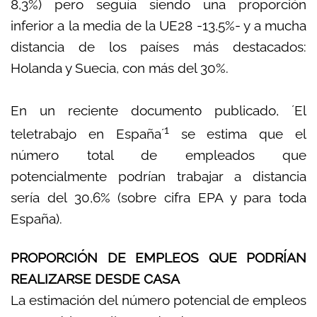
8,3%) pero seguía siendo una proporción
inferior a la media de la UE28 -13,5%- y a mucha
distancia de los países más destacados:
Holanda y Suecia, con más del 30%.
En un reciente documento publicado, ´El
1
teletrabajo en España´
se estima que el
número total de empleados que
potencialmente podrían trabajar a distancia
sería del 30,6% (sobre cifra EPA y para toda
España).
PROPORCIÓN DE EMPLEOS QUE PODRÍAN
REALIZARSE DESDE CASA
La estimación del número potencial de empleos