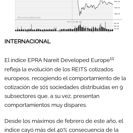
INTERNACIONAL
11
El índice EPRA Nareit Developed Europe
refleja la evolución de los REITS cotizados
europeos, recogiendo el comportamiento de la
cotización de 101 sociedades distribuidas en 9
subsectores que, a su vez, presentan
comportamientos muy dispares.
Desde los máximos de febrero de este año, el
índice cayó más del 40% consecuencia de la