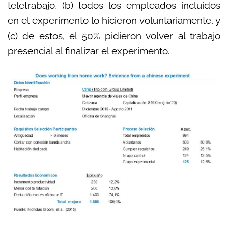
teletrabajo, (b) todos los empleados incluidos
en el experimento lo hicieron voluntariamente, y
(c) de estos, el 50% pidieron volver al trabajo
presencial al finalizar el experimento.