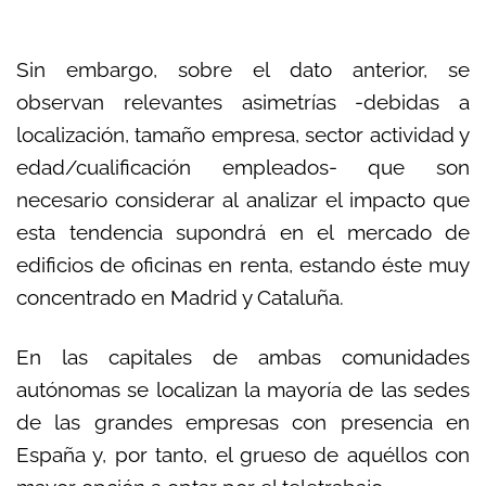
Sin embargo, sobre el dato anterior, se
observan relevantes asimetrías -debidas a
localización, tamaño empresa, sector actividad y
edad/cualificación empleados- que son
necesario considerar al analizar el impacto que
esta tendencia supondrá en el mercado de
edificios de oficinas en renta, estando éste muy
concentrado en Madrid y Cataluña.
En las capitales de ambas comunidades
autónomas se localizan la mayoría de las sedes
de las grandes empresas con presencia en
España y, por tanto, el grueso de aquéllos con