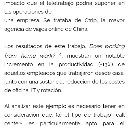
impacto que el teletrabajo podría suponer en
las operaciones de
una empresa. Se trataba de Ctrip, la mayor
agencia de viajes online de China.
Los resultados de este trabajo,
Does working
4
from home work?
, muestran un notable
incremento en la productividad (+13%) de
aquellos empleados que trabajaron desde casa,
junto con una sustancial reducción de los costes
de oficina, IT y rotación.
Al analizar este ejemplo es necesario tener en
consideración que: (a) el tipo de trabajo -call
center- es particularmente apto para el