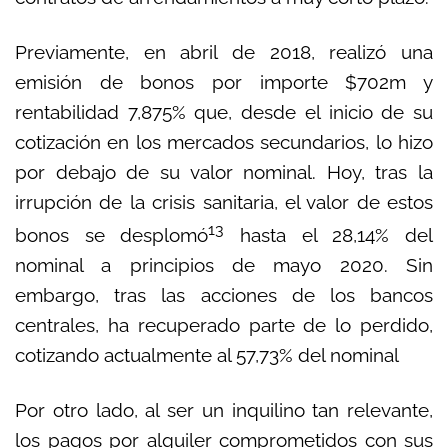
Previamente, en abril de 2018, realizó una
emisión de bonos por importe $702m y
rentabilidad 7,875% que, desde el inicio de su
cotización en los mercados secundarios, lo hizo
por debajo de su valor nominal. Hoy, tras la
irrupción de la crisis sanitaria, el valor de estos
13
bonos se desplomó
hasta el 28,14% del
nominal a principios de mayo 2020. Sin
embargo, tras las acciones de los bancos
centrales, ha recuperado parte de lo perdido,
cotizando actualmente al 57,73% del nominal
Por otro lado, al ser un inquilino tan relevante,
los pagos por alquiler comprometidos con sus