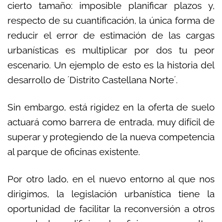
cierto tamaño: imposible planificar plazos y,
respecto de su cuantificación, la única forma de
reducir el error de estimación de las cargas
urbanísticas es multiplicar por dos tu peor
escenario. Un ejemplo de esto es la historia del
desarrollo de ´Distrito Castellana Norte´.
Sin embargo, está rigidez en la oferta de suelo
actuará como barrera de entrada, muy difícil de
superar y protegiendo de la nueva competencia
al parque de oficinas existente.
Por otro lado, en el nuevo entorno al que nos
dirigimos, la legislación urbanística tiene la
oportunidad de facilitar la reconversión a otros