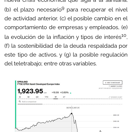
9
(b) el plazo necesario
para recuperar el nivel
de actividad anterior, (c) el posible cambio en el
comportamiento de empresas y empleados, (e)
10
la evolución de la inflación y tipos de interés
,
(f) la sostenibilidad de la deuda respaldada por
este tipo de activos, y (g) la posible regulación
del teletrabajo; entre otras variables.