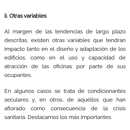
ii. Otras variables
Al margen de las tendencias de largo plazo
descritas, existen otras variables que tendrán
impacto tanto en el diseño y adaptación de los
edificios, como en el uso y capacidad de
atracción de las oficinas por parte de sus
ocupantes.
En algunos casos se trata de condicionantes
seculares y, en otros, de aquéllos que han
aflorado como consecuencia de la crisis
sanitaria. Destacamos los más importantes: