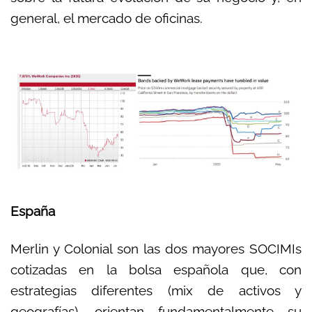
general, el mercado de oficinas.
España
Merlin y Colonial son las dos mayores SOCIMIs
cotizadas en la bolsa española que, con
estrategias diferentes (mix de activos y
geografías), orientan fundamentalmente su