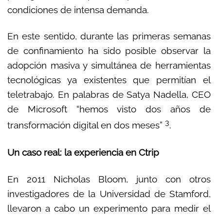
condiciones de intensa demanda.
En este sentido, durante las primeras semanas
de confinamiento ha sido posible observar la
adopción masiva y simultánea de herramientas
tecnológicas ya existentes que permitían el
teletrabajo. En palabras de Satya Nadella, CEO
de Microsoft “hemos visto dos años de
3
transformación digital en dos meses”
.
Un caso real: la experiencia en Ctrip
En 2011 Nicholas Bloom, junto con otros
investigadores de la Universidad de Stamford,
llevaron a cabo un experimento para medir el