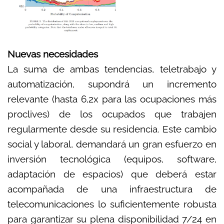
Nuevas necesidades
La suma de ambas tendencias, teletrabajo y
automatización, supondrá un incremento
relevante (hasta 6,2x para las ocupaciones más
proclives) de los ocupados que trabajen
regularmente desde su residencia. Este cambio
social y laboral, demandará un gran esfuerzo en
inversión tecnológica (equipos, software,
adaptación de espacios) que deberá estar
acompañada de una infraestructura de
telecomunicaciones lo suficientemente robusta
para garantizar su plena disponibilidad 7/24 en