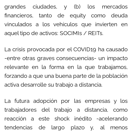
grandes ciudades, y (b) los mercados
financieros, tanto de equity como deuda
vinculados a los vehículos que invierten en
aquel tipo de activos: SOCIMIs / REITs.
La crisis provocada por el COVID19 ha causado
-entre otras graves consecuencias- un impacto
relevante en la forma en la que trabajamos,
forzando a que una buena parte de la población
activa desarrolle su trabajo a distancia.
La futura adopción por las empresas y los
trabajadores del trabajo a distancia, como
reacción a este shock inédito -acelerando
tendencias de largo plazo y, al menos