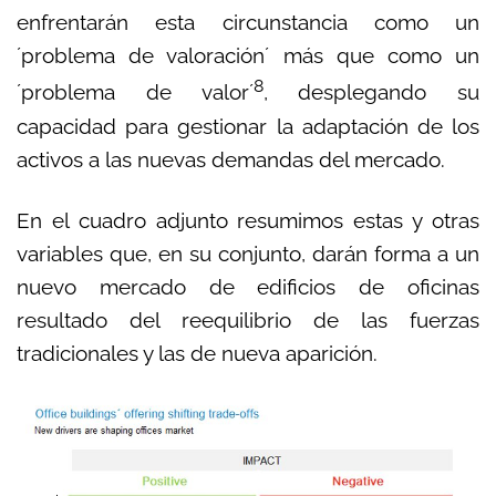
enfrentarán esta circunstancia como un
´problema de valoración´ más que como un
8
´problema de valor´
, desplegando su
capacidad para gestionar la adaptación de los
activos a las nuevas demandas del mercado.
En el cuadro adjunto resumimos estas y otras
variables que, en su conjunto, darán forma a un
nuevo mercado de edificios de oficinas
resultado del reequilibrio de las fuerzas
tradicionales y las de nueva aparición.