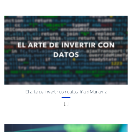
El arte de invertir con datos. Iñaki Munarriz
[...]