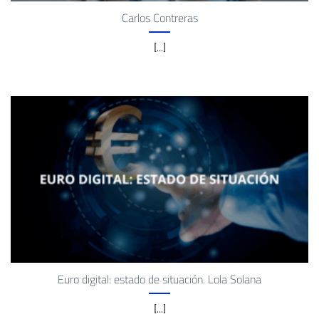
Carlos Contreras
[...]
Euro digital: estado de situación. Lola Solana
[...]