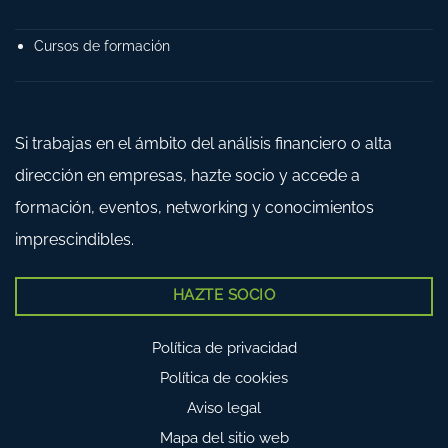
Cursos de formación
Si trabajas en el ámbito del análisis financiero o alta
dirección en empresas, hazte socio y accede a
formación, eventos, networking y conocimientos
imprescindibles.
HAZTE SOCIO
Política de privacidad
Política de cookies
Aviso legal
Mapa del sitio web