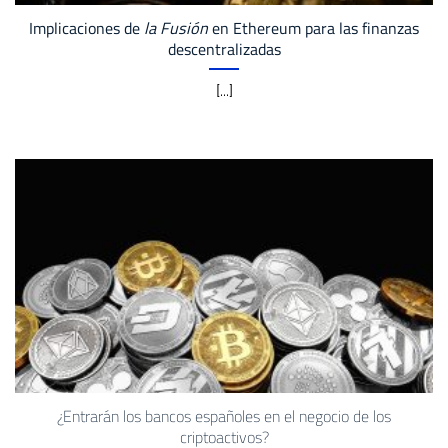
Implicaciones de
la Fusión
en Ethereum para las finanzas
descentralizadas
[...]
¿Entrarán los bancos españoles en el negocio de los
criptoactivos?