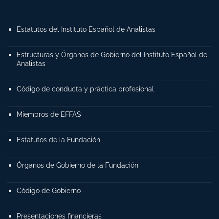
Estatutos del Instituto Español de Analistas
Estructuras y Órganos de Gobierno del Instituto Español de
Analistas
Código de conducta y práctica profesional
Miembros de EFFAS
Estatutos de la Fundación
Órganos de Gobierno de la Fundación
Código de Gobierno
Presentaciones financieras