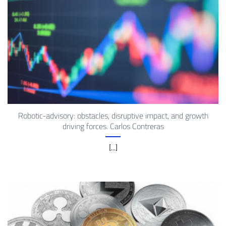
Robotic-advisory: obstacles, disruptive impact, and growth
driving forces. Carlos Contreras
[...]