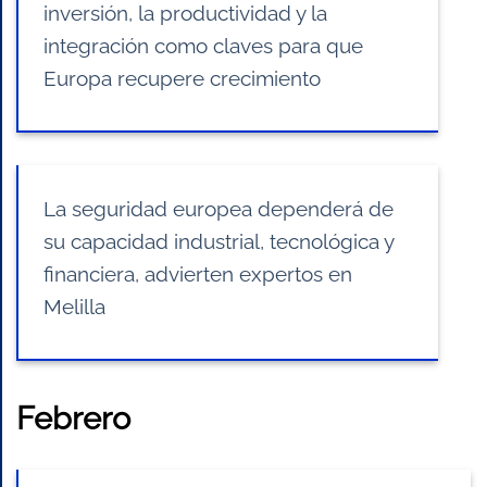
inversión, la productividad y la
integración como claves para que
Europa recupere crecimiento
La seguridad europea dependerá de
su capacidad industrial, tecnológica y
financiera, advierten expertos en
Melilla
Febrero