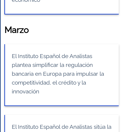
Marzo
El Instituto Español de Analistas
plantea simplificar la regulación
bancaria en Europa para impulsar la
competitividad, el crédito y la
innovación
El Instituto Español de Analistas sitúa la