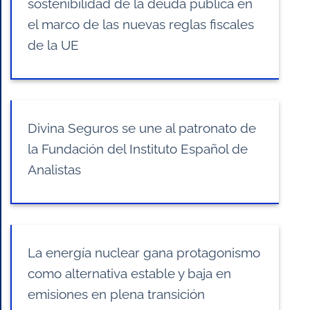
sostenibilidad de la deuda pública en
el marco de las nuevas reglas fiscales
de la UE
Divina Seguros se une al patronato de
la Fundación del Instituto Español de
Analistas
La energía nuclear gana protagonismo
como alternativa estable y baja en
emisiones en plena transición