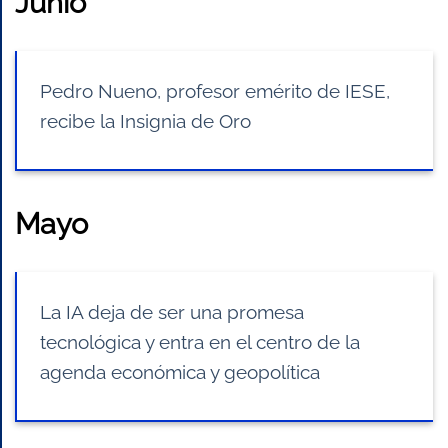
Junio
Pedro Nueno, profesor emérito de IESE,
recibe la Insignia de Oro
Mayo
La IA deja de ser una promesa
tecnológica y entra en el centro de la
agenda económica y geopolítica