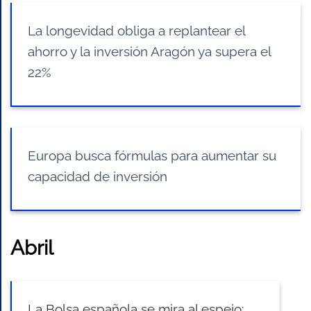
La longevidad obliga a replantear el
ahorro y la inversión Aragón ya supera el
22%
Europa busca fórmulas para aumentar su
capacidad de inversión
Abril
La Bolsa española se mira al espejo: