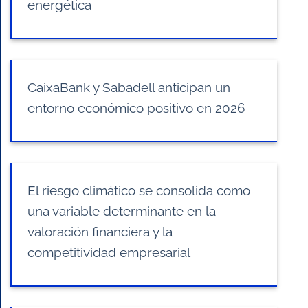
energética
CaixaBank y Sabadell anticipan un
entorno económico positivo en 2026
El riesgo climático se consolida como
una variable determinante en la
valoración financiera y la
competitividad empresarial