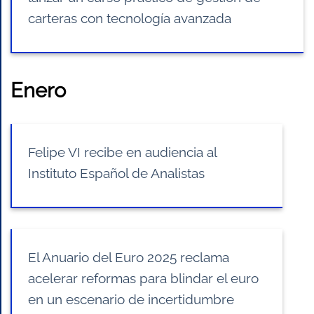
carteras con tecnología avanzada
Enero
Felipe VI recibe en audiencia al
Instituto Español de Analistas
El Anuario del Euro 2025 reclama
acelerar reformas para blindar el euro
en un escenario de incertidumbre