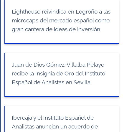
Lighthouse reivindica en Logroño a las
microcaps del mercado español como
gran cantera de ideas de inversión
Juan de Dios Gómez-Villalba Pelayo
recibe la Insignia de Oro del Instituto
Español de Analistas en Sevilla
Ibercaja y el Instituto Español de
Analistas anuncian un acuerdo de