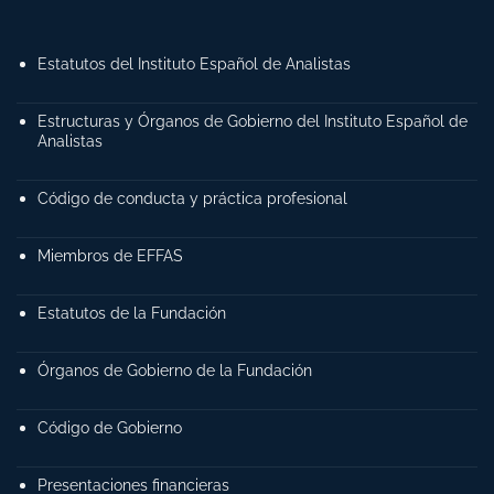
Estatutos del Instituto Español de Analistas
Estructuras y Órganos de Gobierno del Instituto Español de
Analistas
Código de conducta y práctica profesional
Miembros de EFFAS
Estatutos de la Fundación
Órganos de Gobierno de la Fundación
Código de Gobierno
Presentaciones financieras