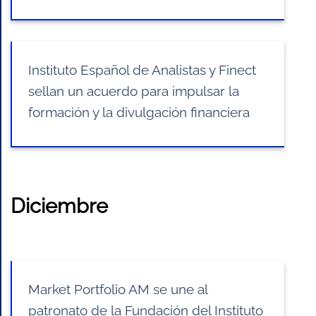
Instituto Español de Analistas y Finect
sellan un acuerdo para impulsar la
formación y la divulgación financiera
Diciembre
Market Portfolio AM se une al
patronato de la Fundación del Instituto