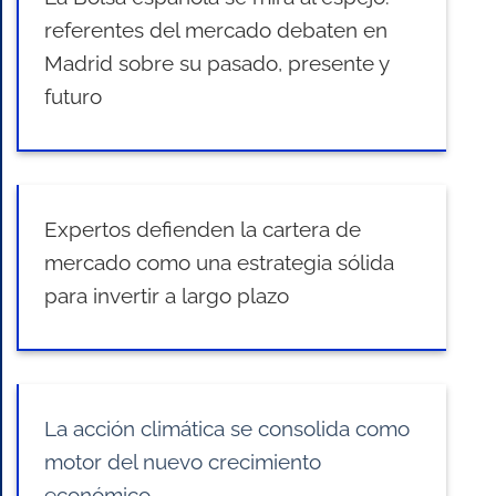
referentes del mercado debaten en
Madrid sobre su pasado, presente y
futuro
Expertos defienden la cartera de
mercado como una estrategia sólida
para invertir a largo plazo
La acción climática se consolida como
motor del nuevo crecimiento
económico