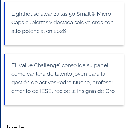
Lighthouse alcanza las 50 Small & Micro
Caps cubiertas y destaca seis valores con
alto potencial en 2026
El ‘Value Challenge’ consolida su papel
como cantera de talento joven para la
gestión de activosPedro Nueno, profesor
emérito de IESE, recibe la Insignia de Oro