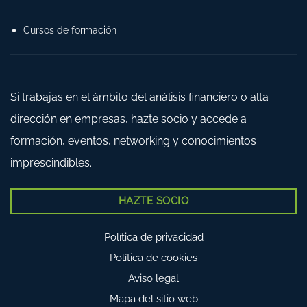
Cursos de formación
Si trabajas en el ámbito del análisis financiero o alta
dirección en empresas, hazte socio y accede a
formación, eventos, networking y conocimientos
imprescindibles.
HAZTE SOCIO
Política de privacidad
Política de cookies
Aviso legal
Mapa del sitio web