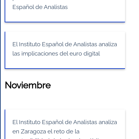
Español de Analistas
El Instituto Español de Analistas analiza
las implicaciones del euro digital
Noviembre
El Instituto Español de Analistas analiza
en Zaragoza el reto de la